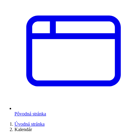
Pôvodná stránka
Úvodná stránka
Kalendár