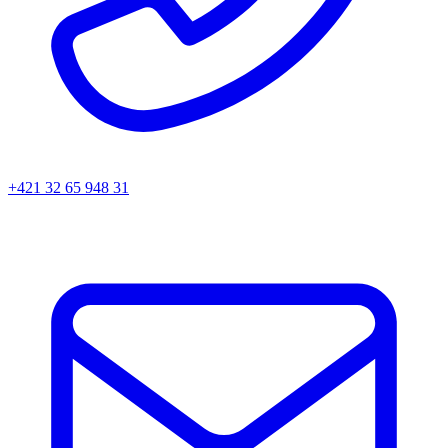
+421 32 65 948 31