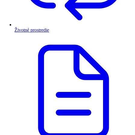
Životné prostredie