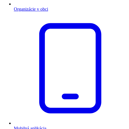
Organizácie v obci
Mobilná aplikácia