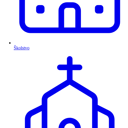
Školstvo