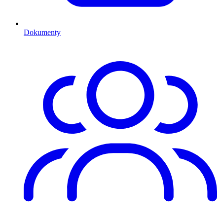
Dokumenty