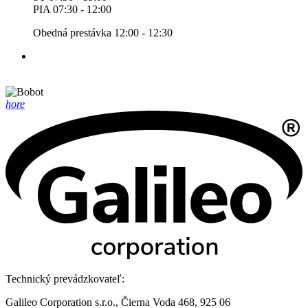
PIA 07:30 - 12:00
Obedná prestávka 12:00 - 12:30
hore
Technický prevádzkovateľ:
Galileo Corporation s.r.o., Čierna Voda 468, 925 06