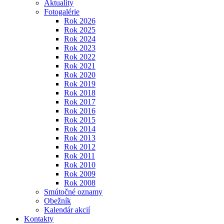
Aktuality
Fotogalérie
Rok 2026
Rok 2025
Rok 2024
Rok 2023
Rok 2022
Rok 2021
Rok 2020
Rok 2019
Rok 2018
Rok 2017
Rok 2016
Rok 2015
Rok 2014
Rok 2013
Rok 2012
Rok 2011
Rok 2010
Rok 2009
Rok 2008
Smútočné oznamy
Obežník
Kalendár akcií
Kontakty