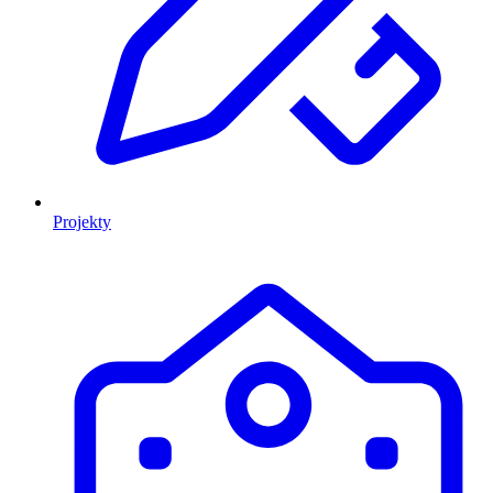
Projekty