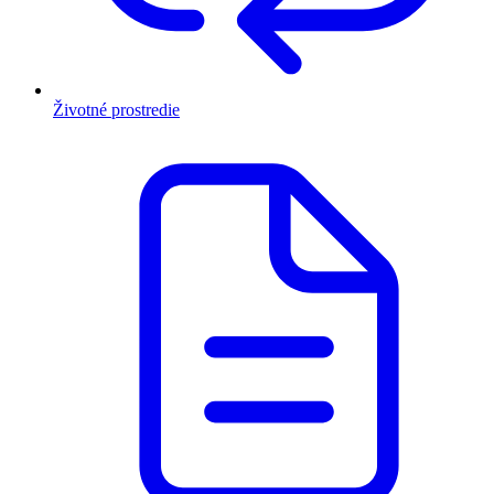
Životné prostredie