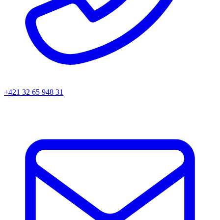
+421 32 65 948 31