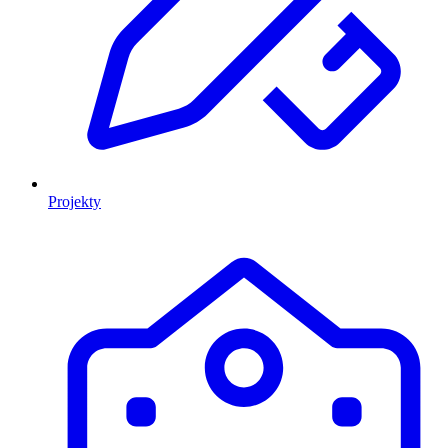
Projekty