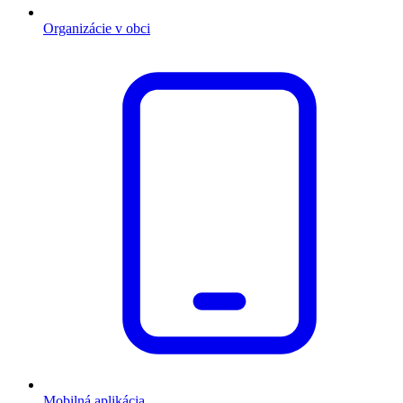
Organizácie v obci
Mobilná aplikácia