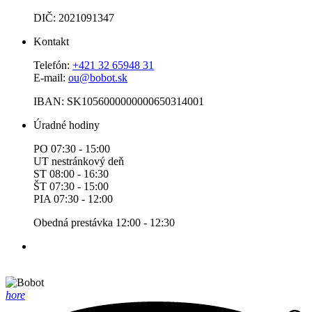
DIČ: 2021091347
Kontakt
Telefón:
+421 32 65948 31
E-mail:
ou@bobot.sk
IBAN: SK1056000000000650314001
Úradné hodiny
PO 07:30 - 15:00
UT nestránkový deň
ST 08:00 - 16:30
ŠT 07:30 - 15:00
PIA 07:30 - 12:00
Obedná prestávka 12:00 - 12:30
hore