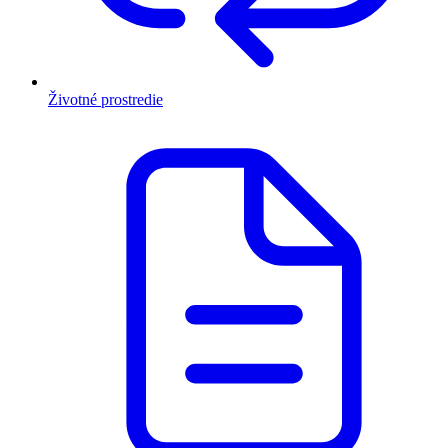
Životné prostredie