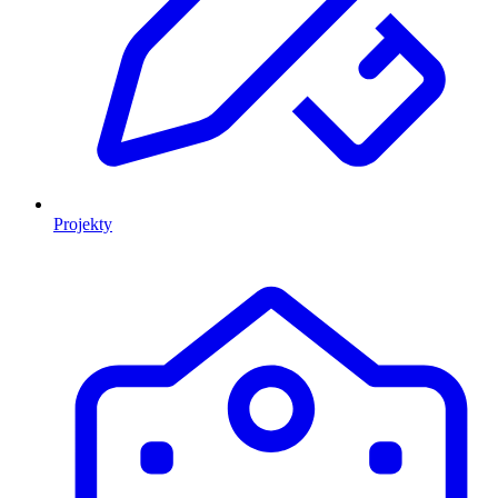
Projekty