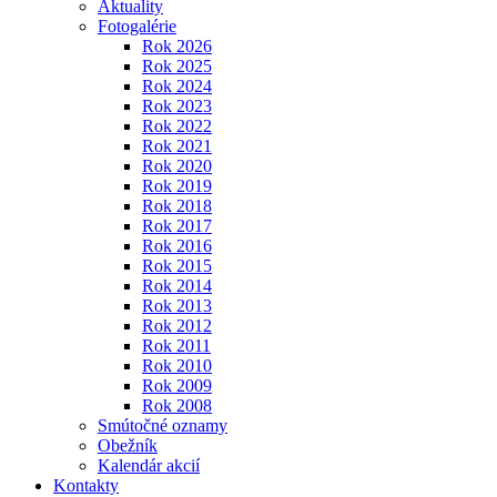
Aktuality
Fotogalérie
Rok 2026
Rok 2025
Rok 2024
Rok 2023
Rok 2022
Rok 2021
Rok 2020
Rok 2019
Rok 2018
Rok 2017
Rok 2016
Rok 2015
Rok 2014
Rok 2013
Rok 2012
Rok 2011
Rok 2010
Rok 2009
Rok 2008
Smútočné oznamy
Obežník
Kalendár akcií
Kontakty