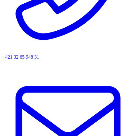
+421 32 65 948 31