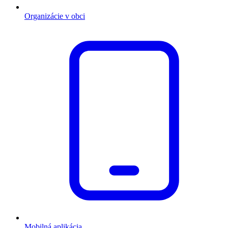
Organizácie v obci
Mobilná aplikácia