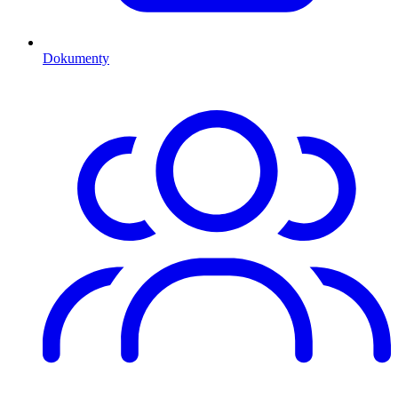
Dokumenty