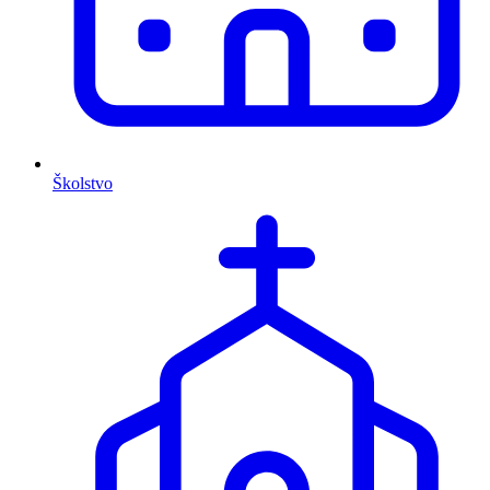
Školstvo