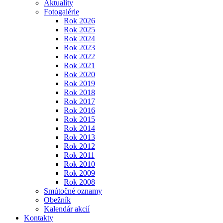
Aktuality
Fotogalérie
Rok 2026
Rok 2025
Rok 2024
Rok 2023
Rok 2022
Rok 2021
Rok 2020
Rok 2019
Rok 2018
Rok 2017
Rok 2016
Rok 2015
Rok 2014
Rok 2013
Rok 2012
Rok 2011
Rok 2010
Rok 2009
Rok 2008
Smútočné oznamy
Obežník
Kalendár akcií
Kontakty