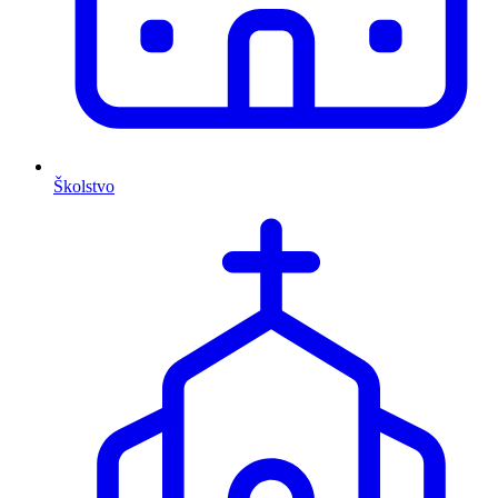
Školstvo