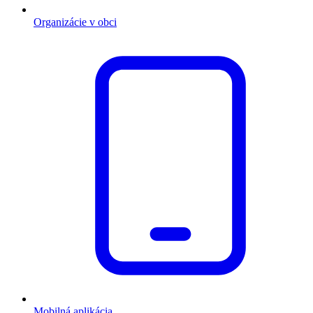
Organizácie v obci
Mobilná aplikácia