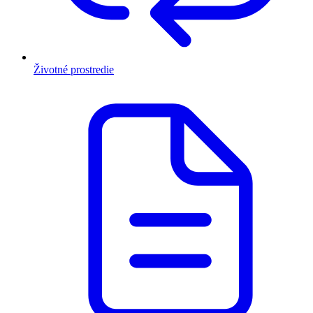
Životné prostredie