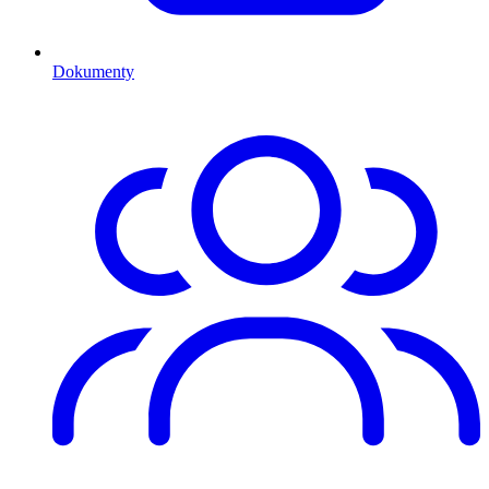
Dokumenty