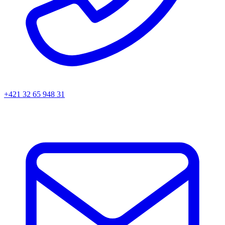
+421 32 65 948 31