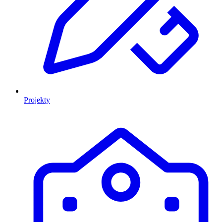
Projekty