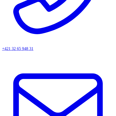
+421 32 65 948 31