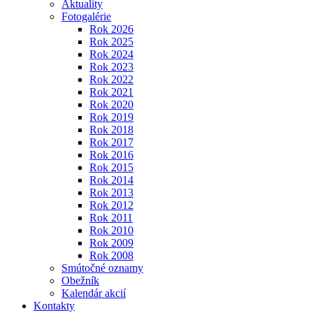
Aktuality
Fotogalérie
Rok 2026
Rok 2025
Rok 2024
Rok 2023
Rok 2022
Rok 2021
Rok 2020
Rok 2019
Rok 2018
Rok 2017
Rok 2016
Rok 2015
Rok 2014
Rok 2013
Rok 2012
Rok 2011
Rok 2010
Rok 2009
Rok 2008
Smútočné oznamy
Obežník
Kalendár akcií
Kontakty