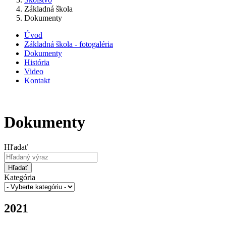
Základná škola
Dokumenty
Úvod
Základná škola - fotogaléria
Dokumenty
História
Video
Kontakt
Dokumenty
Hľadať
Hľadať
Kategória
2021