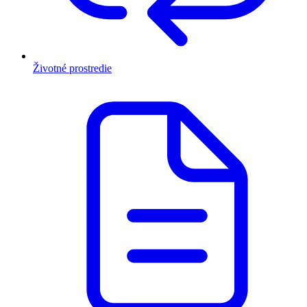
Životné prostredie