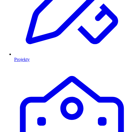
Projekty