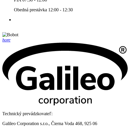
Obedná prestávka 12:00 - 12:30
hore
Technický prevádzkovateľ:
Galileo Corporation s.r.o., Čierna Voda 468, 925 06