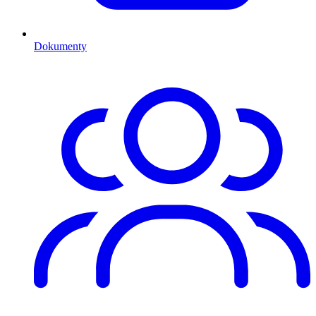
Dokumenty