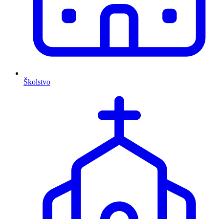
Školstvo