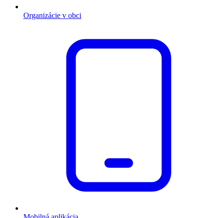
Organizácie v obci
Mobilná aplikácia