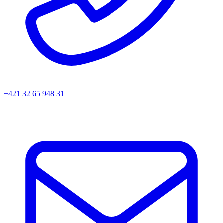
+421 32 65 948 31