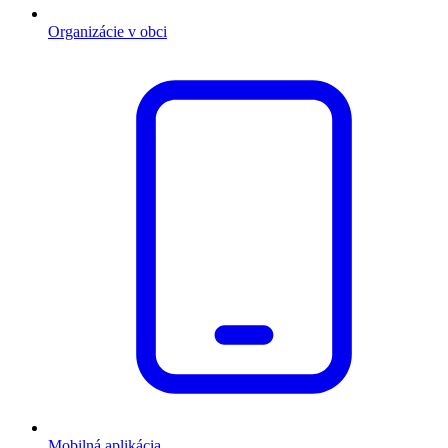
Organizácie v obci
Mobilná aplikácia