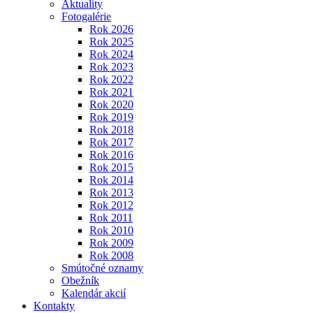
Aktuality
Fotogalérie
Rok 2026
Rok 2025
Rok 2024
Rok 2023
Rok 2022
Rok 2021
Rok 2020
Rok 2019
Rok 2018
Rok 2017
Rok 2016
Rok 2015
Rok 2014
Rok 2013
Rok 2012
Rok 2011
Rok 2010
Rok 2009
Rok 2008
Smútočné oznamy
Obežník
Kalendár akcií
Kontakty