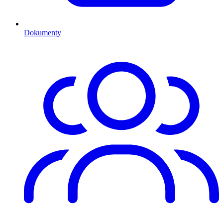
Dokumenty