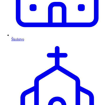
Školstvo