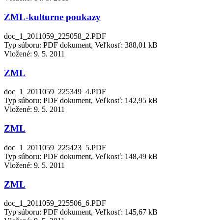
ZML-kulturne poukazy
doc_1_2011059_225058_2.PDF
Typ súboru: PDF dokument, Veľkosť: 388,01 kB
Vložené:
9. 5. 2011
ZML
doc_1_2011059_225349_4.PDF
Typ súboru: PDF dokument, Veľkosť: 142,95 kB
Vložené:
9. 5. 2011
ZML
doc_1_2011059_225423_5.PDF
Typ súboru: PDF dokument, Veľkosť: 148,49 kB
Vložené:
9. 5. 2011
ZML
doc_1_2011059_225506_6.PDF
Typ súboru: PDF dokument, Veľkosť: 145,67 kB