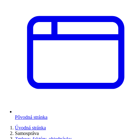
Pôvodná stránka
Úvodná stránka
Samospráva
Zmluvy, faktúry, objednávky