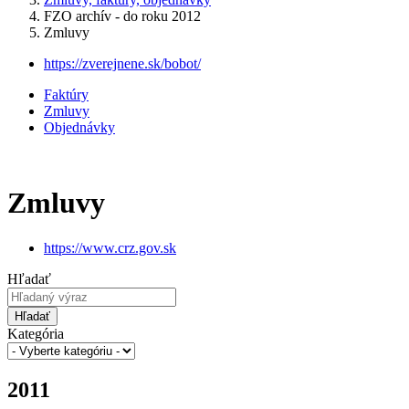
FZO archív - do roku 2012
Zmluvy
https://zverejnene.sk/bobot/
Faktúry
Zmluvy
Objednávky
Zmluvy
https://www.crz.gov.sk
Hľadať
Hľadať
Kategória
2011