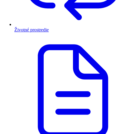
Životné prostredie