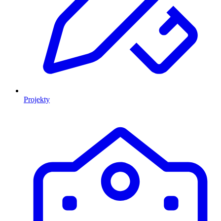
Projekty