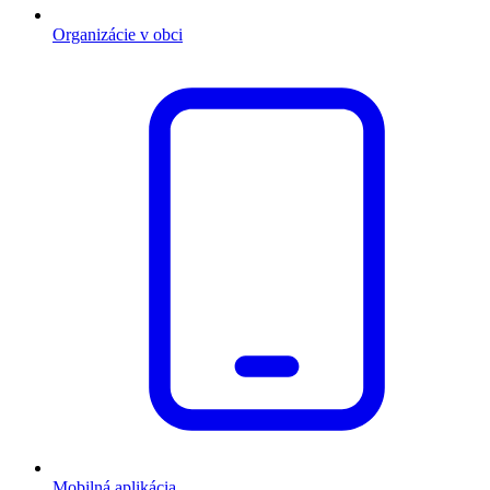
Organizácie v obci
Mobilná aplikácia