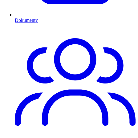
Dokumenty