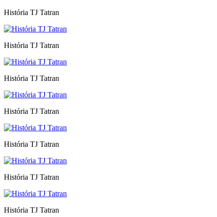
História TJ Tatran
História TJ Tatran
História TJ Tatran
História TJ Tatran
História TJ Tatran
História TJ Tatran
História TJ Tatran