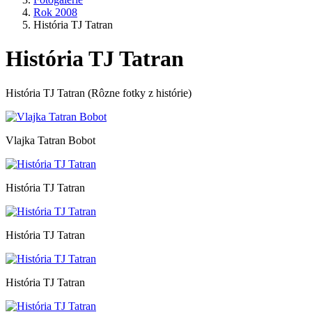
Rok 2008
História TJ Tatran
História TJ Tatran
História TJ Tatran (Rôzne fotky z histórie)
Vlajka Tatran Bobot
História TJ Tatran
História TJ Tatran
História TJ Tatran