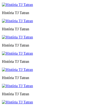
História TJ Tatran
História TJ Tatran
História TJ Tatran
História TJ Tatran
História TJ Tatran
História TJ Tatran