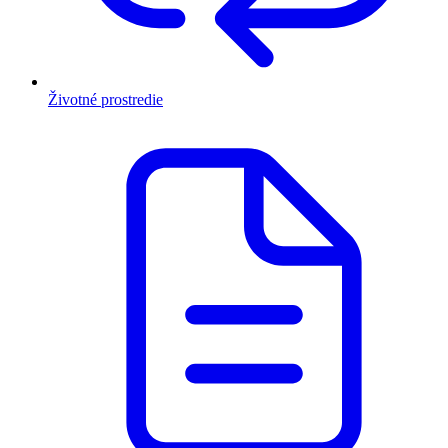
Životné prostredie