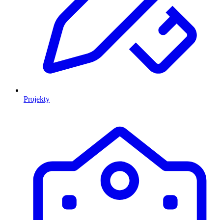
Projekty