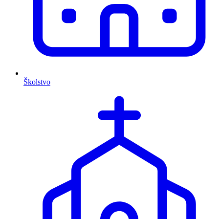
Školstvo