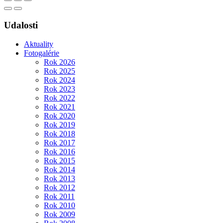
Udalosti
Aktuality
Fotogalérie
Rok 2026
Rok 2025
Rok 2024
Rok 2023
Rok 2022
Rok 2021
Rok 2020
Rok 2019
Rok 2018
Rok 2017
Rok 2016
Rok 2015
Rok 2014
Rok 2013
Rok 2012
Rok 2011
Rok 2010
Rok 2009