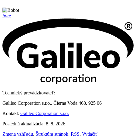
hore
Technický prevádzkovateľ:
Galileo Corporation s.r.o., Čierna Voda 468, 925 06
Kontakt:
Galileo Corporation s.r.o.
Posledná aktualizácia: 8. 8. 2026
Zmena vzhľadu
,
Štruktúra stránok
,
RSS
,
Vytlačiť