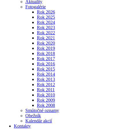
Aktuality
Fotogalérie
Rok 2026
Rok 2025
Rok 2024
Rok 2023
Rok 2022
Rok 2021
Rok 2020
Rok 2019
Rok 2018
Rok 2017
Rok 2016
Rok 2015
Rok 2014
Rok 2013
Rok 2012
Rok 2011
Rok 2010
Rok 2009
Rok 2008
Smútočné oznamy
Obežník
Kalendár akcií
Kontakty