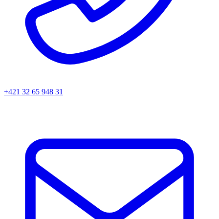
+421 32 65 948 31