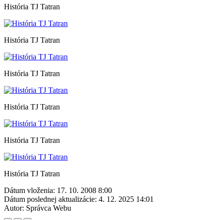
História TJ Tatran
História TJ Tatran
História TJ Tatran
História TJ Tatran
História TJ Tatran
História TJ Tatran
Dátum vloženia:
17. 10. 2008 8:00
Dátum poslednej aktualizácie:
4. 12. 2025 14:01
Autor:
Správca Webu