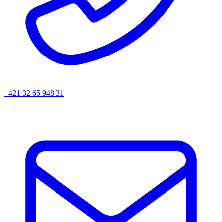
+421 32 65 948 31