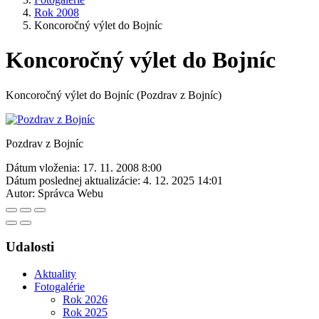
Rok 2008
Koncoročný výlet do Bojníc
Koncoročný výlet do Bojníc
Koncoročný výlet do Bojníc (Pozdrav z Bojníc)
Pozdrav z Bojníc
Dátum vloženia:
17. 11. 2008 8:00
Dátum poslednej aktualizácie:
4. 12. 2025 14:01
Autor:
Správca Webu
Udalosti
Aktuality
Fotogalérie
Rok 2026
Rok 2025