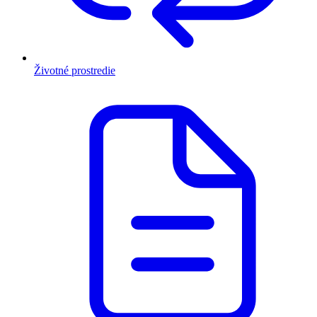
Životné prostredie