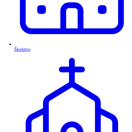
Školstvo