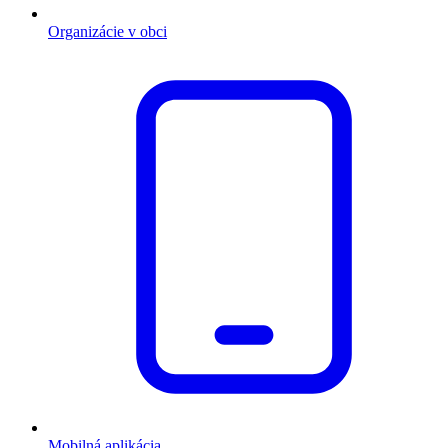
Organizácie v obci
Mobilná aplikácia