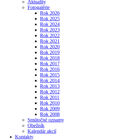
Aktuality
Fotogalérie
Rok 2026
Rok 2025
Rok 2024
Rok 2023
Rok 2022
Rok 2021
Rok 2020
Rok 2019
Rok 2018
Rok 2017
Rok 2016
Rok 2015
Rok 2014
Rok 2013
Rok 2012
Rok 2011
Rok 2010
Rok 2009
Rok 2008
Smútočné oznamy
Obežník
Kalendár akcií
Kontakty