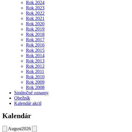
Rok 2024
Rok 2023
Rok 2022
Rok 2021
Rok 2020
Rok 2019
Rok 2018
Rok 2017
Rok 2016
Rok 2015
Rok 2014
Rok 2013
Rok 2012
Rok 2011
Rok 2010
Rok 2009
Rok 2008
Smútočné oznamy
Obežník
Kalendár akcií
Kalendár
August
2026