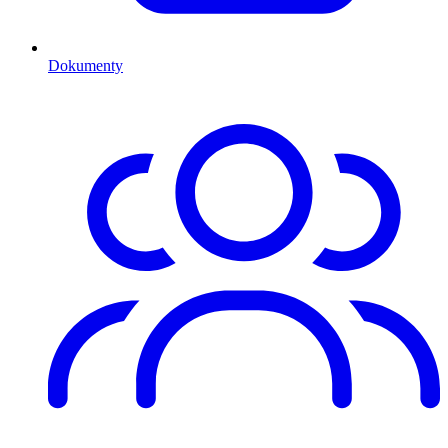
Dokumenty