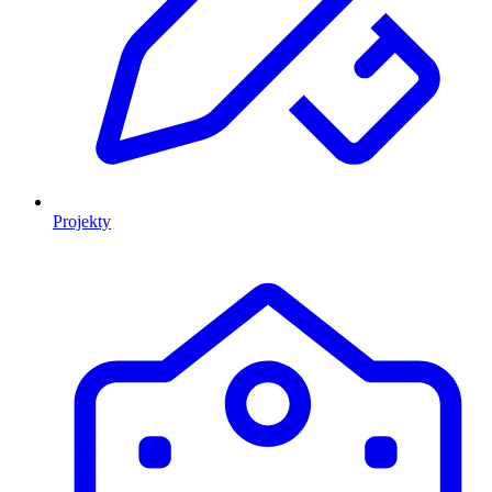
Projekty