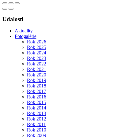
Udalosti
Aktuality
Fotogalérie
Rok 2026
Rok 2025
Rok 2024
Rok 2023
Rok 2022
Rok 2021
Rok 2020
Rok 2019
Rok 2018
Rok 2017
Rok 2016
Rok 2015
Rok 2014
Rok 2013
Rok 2012
Rok 2011
Rok 2010
Rok 2009