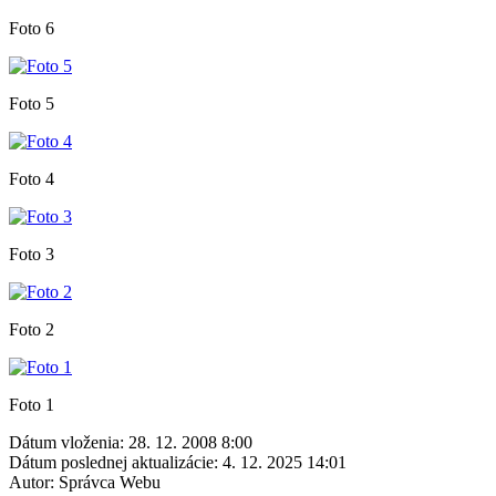
Foto 6
Foto 5
Foto 4
Foto 3
Foto 2
Foto 1
Dátum vloženia:
28. 12. 2008 8:00
Dátum poslednej aktualizácie:
4. 12. 2025 14:01
Autor:
Správca Webu