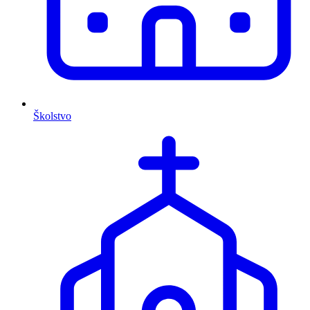
Školstvo