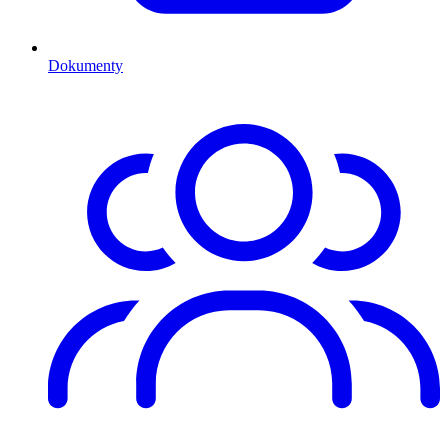
Dokumenty