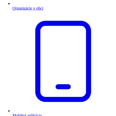
Organizácie v obci
Mobilná aplikácia