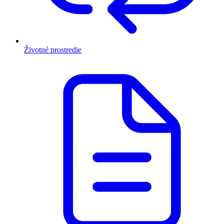
Životné prostredie