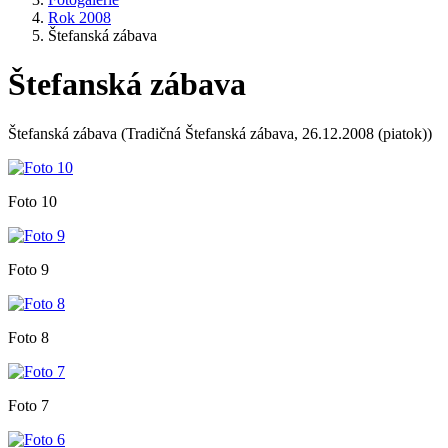
Rok 2008
Štefanská zábava
Štefanská zábava
Štefanská zábava (Tradičná Štefanská zábava, 26.12.2008 (piatok))
Foto 10
Foto 9
Foto 8
Foto 7