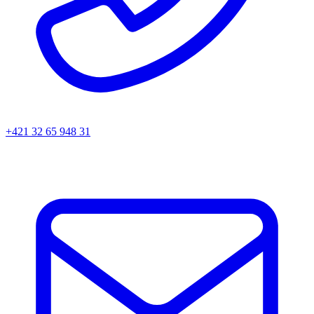
+421 32 65 948 31