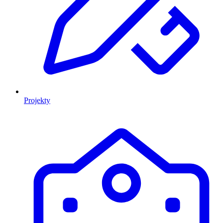
Projekty