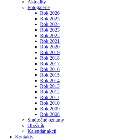
Aktuality
Fotogalérie
Rok 2026
Rok 2025
Rok 2024
Rok 2023
Rok 2022
Rok 2021
Rok 2020
Rok 2019
Rok 2018
Rok 2017
Rok 2016
Rok 2015
Rok 2014
Rok 2013
Rok 2012
Rok 2011
Rok 2010
Rok 2009
Rok 2008
Smútočné oznamy
Obežník
Kalendár akcií
Kontakty