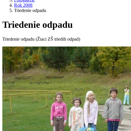
Rok 2008
Triedenie odpadu
Triedenie odpadu
Triedenie odpadu (Žiaci ZŠ triedili odpad)