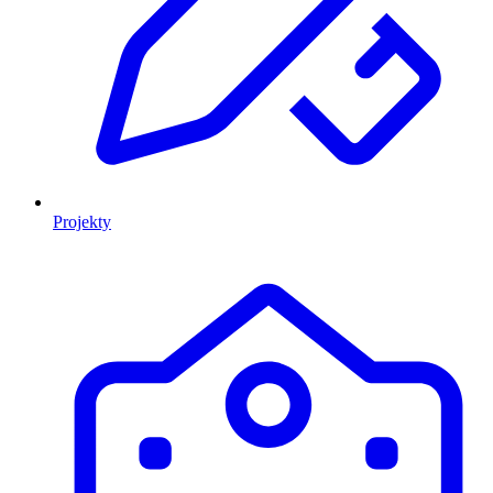
Projekty