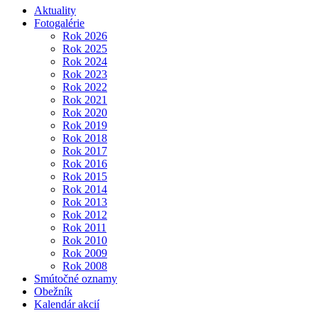
Aktuality
Fotogalérie
Rok 2026
Rok 2025
Rok 2024
Rok 2023
Rok 2022
Rok 2021
Rok 2020
Rok 2019
Rok 2018
Rok 2017
Rok 2016
Rok 2015
Rok 2014
Rok 2013
Rok 2012
Rok 2011
Rok 2010
Rok 2009
Rok 2008
Smútočné oznamy
Obežník
Kalendár akcií