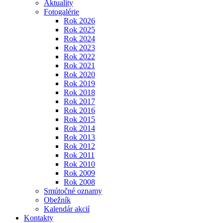
Aktuality
Fotogalérie
Rok 2026
Rok 2025
Rok 2024
Rok 2023
Rok 2022
Rok 2021
Rok 2020
Rok 2019
Rok 2018
Rok 2017
Rok 2016
Rok 2015
Rok 2014
Rok 2013
Rok 2012
Rok 2011
Rok 2010
Rok 2009
Rok 2008
Smútočné oznamy
Obežník
Kalendár akcií
Kontakty