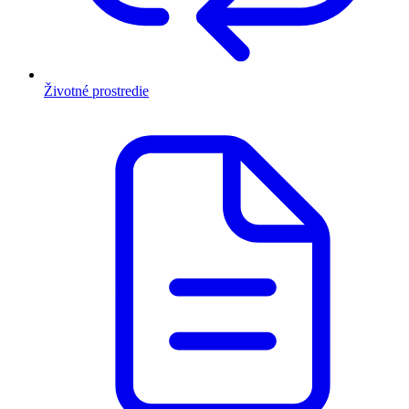
Životné prostredie