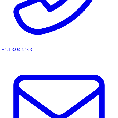
+421 32 65 948 31