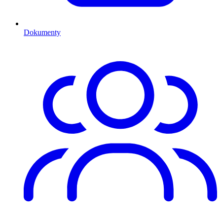
Dokumenty