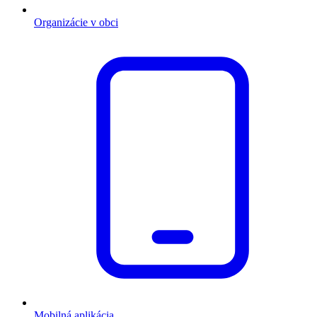
Organizácie v obci
Mobilná aplikácia