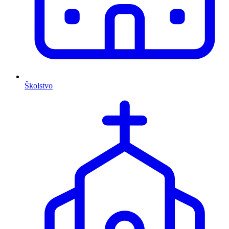
Školstvo