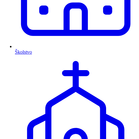
Školstvo