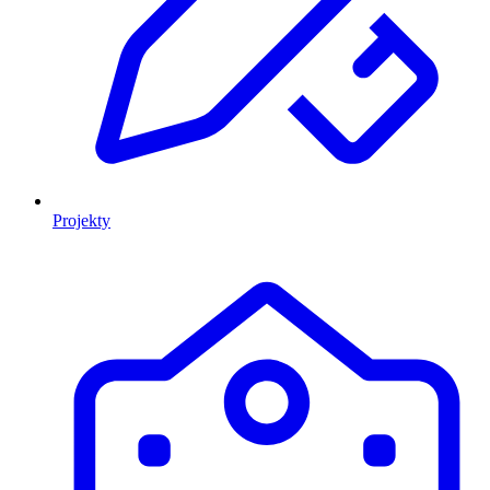
Projekty