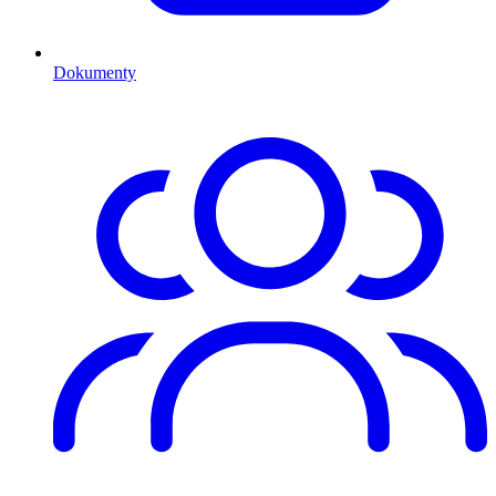
Dokumenty