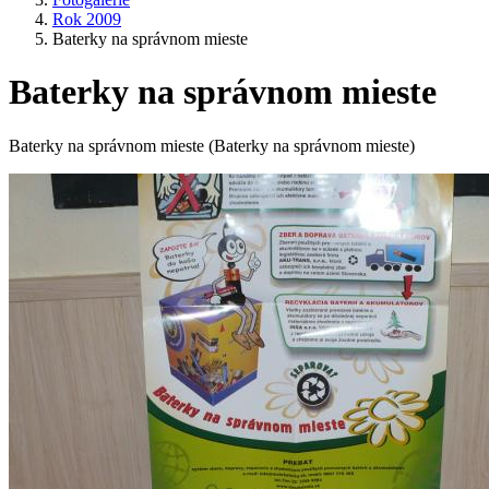
Rok 2009
Baterky na správnom mieste
Baterky na správnom mieste
Baterky na správnom mieste (Baterky na správnom mieste)