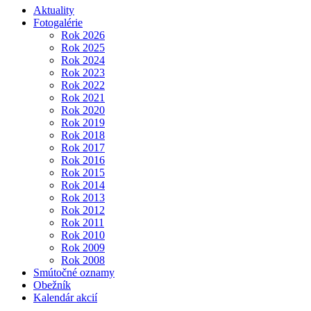
Aktuality
Fotogalérie
Rok 2026
Rok 2025
Rok 2024
Rok 2023
Rok 2022
Rok 2021
Rok 2020
Rok 2019
Rok 2018
Rok 2017
Rok 2016
Rok 2015
Rok 2014
Rok 2013
Rok 2012
Rok 2011
Rok 2010
Rok 2009
Rok 2008
Smútočné oznamy
Obežník
Kalendár akcií