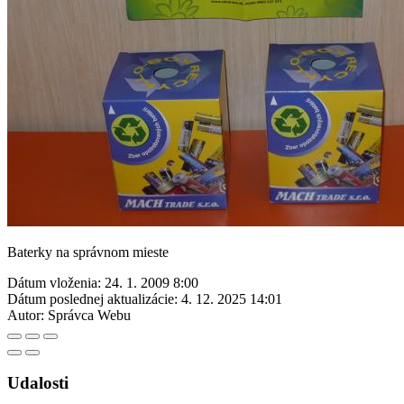
Baterky na správnom mieste
Dátum vloženia:
24. 1. 2009 8:00
Dátum poslednej aktualizácie:
4. 12. 2025 14:01
Autor:
Správca Webu
Udalosti