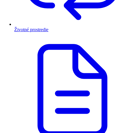
Životné prostredie