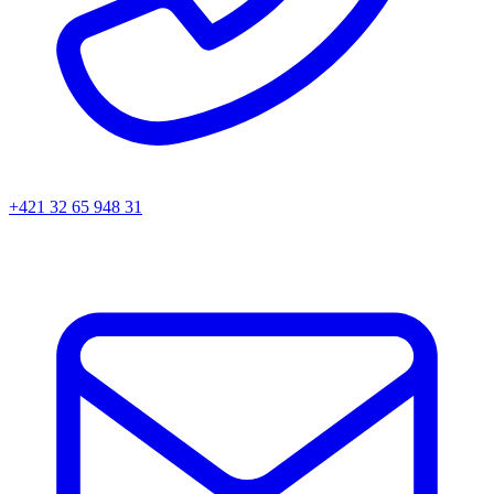
+421 32 65 948 31