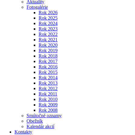
Aktuality
Fotogalérie
Rok 2026
Rok 2025
Rok 2024
Rok 2023
Rok 2022
Rok 2021
Rok 2020
Rok 2019
Rok 2018
Rok 2017
Rok 2016
Rok 2015
Rok 2014
Rok 2013
Rok 2012
Rok 2011
Rok 2010
Rok 2009
Rok 2008
Smútočné oznamy
Obežník
Kalendár akcií
Kontakty