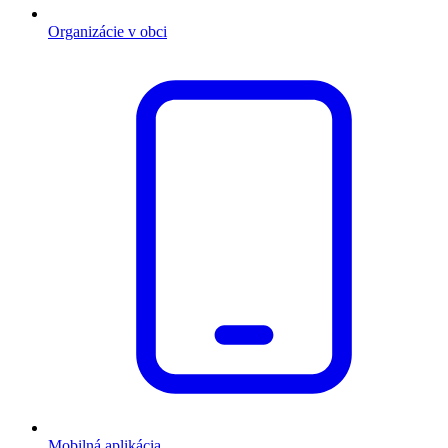
Organizácie v obci
Mobilná aplikácia