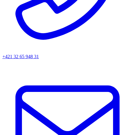
+421 32 65 948 31