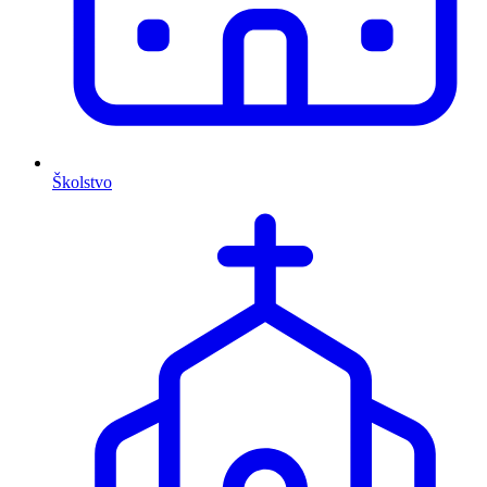
Školstvo