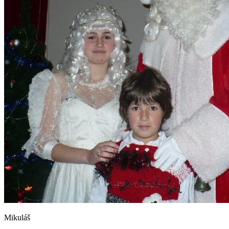
Mikuláš