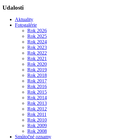
Udalosti
Aktuality
Fotogalérie
Rok 2026
Rok 2025
Rok 2024
Rok 2023
Rok 2022
Rok 2021
Rok 2020
Rok 2019
Rok 2018
Rok 2017
Rok 2016
Rok 2015
Rok 2014
Rok 2013
Rok 2012
Rok 2011
Rok 2010
Rok 2009
Rok 2008
Smútočné oznamy