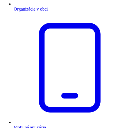
Organizácie v obci
Mobilná aplikácia