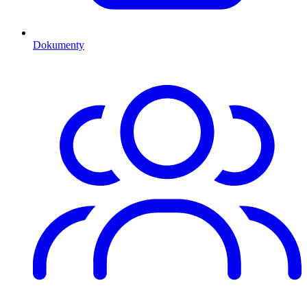
Dokumenty