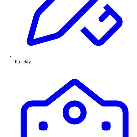
Projekty