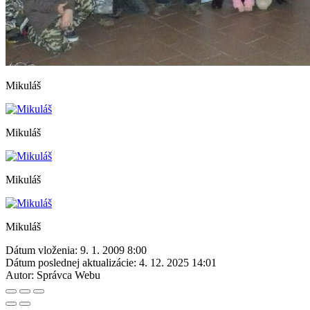
Mikuláš
Mikuláš
Mikuláš
Mikuláš
Dátum vloženia:
9. 1. 2009 8:00
Dátum poslednej aktualizácie:
4. 12. 2025 14:01
Autor:
Správca Webu