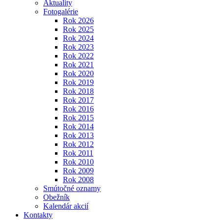
Aktuality
Fotogalérie
Rok 2026
Rok 2025
Rok 2024
Rok 2023
Rok 2022
Rok 2021
Rok 2020
Rok 2019
Rok 2018
Rok 2017
Rok 2016
Rok 2015
Rok 2014
Rok 2013
Rok 2012
Rok 2011
Rok 2010
Rok 2009
Rok 2008
Smútočné oznamy
Obežník
Kalendár akcií
Kontakty