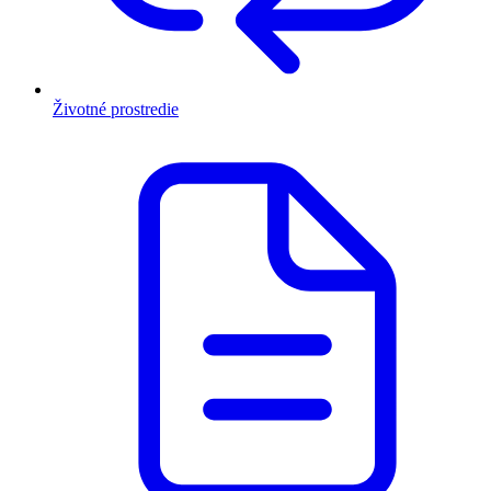
Životné prostredie