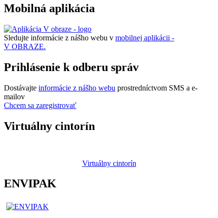
Mobilná aplikácia
Sledujte informácie z nášho webu v
mobilnej aplikácii -
V OBRAZE.
Prihlásenie k odberu správ
Dostávajte
informácie z nášho webu
prostredníctvom SMS a e-
mailov
Chcem sa zaregistrovať
Virtuálny cintorín
Virtuálny cintorín
ENVIPAK