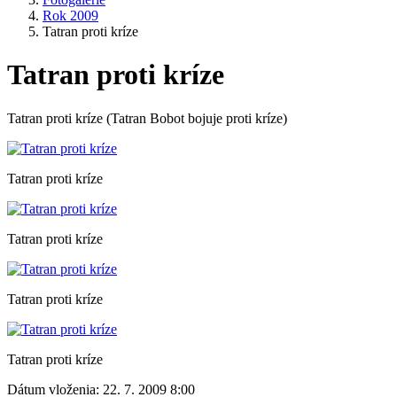
Rok 2009
Tatran proti kríze
Tatran proti kríze
Tatran proti kríze (Tatran Bobot bojuje proti kríze)
Tatran proti kríze
Tatran proti kríze
Tatran proti kríze
Tatran proti kríze
Dátum vloženia:
22. 7. 2009 8:00