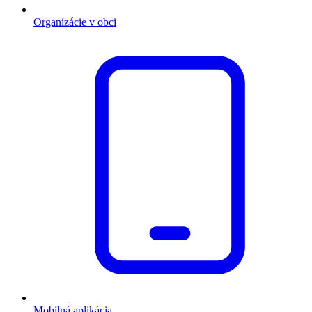
Organizácie v obci
Mobilná aplikácia