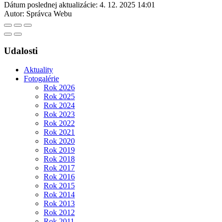
Dátum poslednej aktualizácie:
4. 12. 2025 14:01
Autor:
Správca Webu
Udalosti
Aktuality
Fotogalérie
Rok 2026
Rok 2025
Rok 2024
Rok 2023
Rok 2022
Rok 2021
Rok 2020
Rok 2019
Rok 2018
Rok 2017
Rok 2016
Rok 2015
Rok 2014
Rok 2013
Rok 2012
Rok 2011