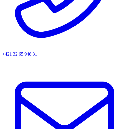
+421 32 65 948 31