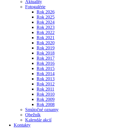
Aktuality
Fotogalérie
Rok 2026
Rok 2025
Rok 2024
Rok 2023
Rok 2022
Rok 2021
Rok 2020
Rok 2019
Rok 2018
Rok 2017
Rok 2016
Rok 2015
Rok 2014
Rok 2013
Rok 2012
Rok 2011
Rok 2010
Rok 2009
Rok 2008
Smútočné oznamy
Obežník
Kalendár akcií
Kontakty