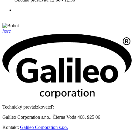
hore
Technický prevádzkovateľ:
Galileo Corporation s.r.o., Čierna Voda 468, 925 06
Kontakt:
Galileo Corporation s.r.o.