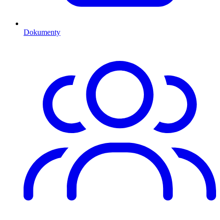
Dokumenty