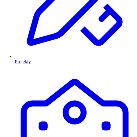
Projekty