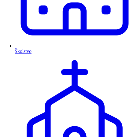
Školstvo