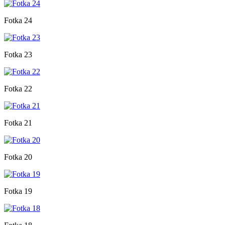
Fotka 24
Fotka 23
Fotka 22
Fotka 21
Fotka 20
Fotka 19