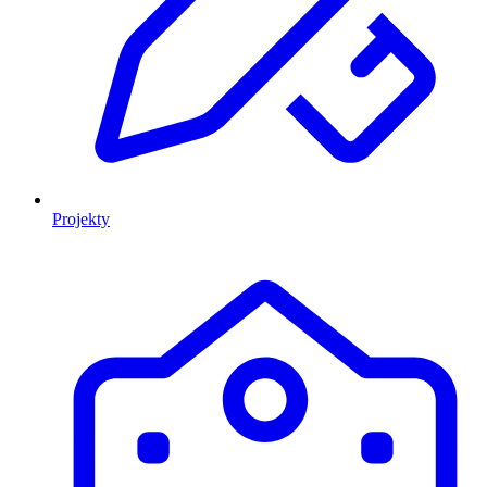
Projekty