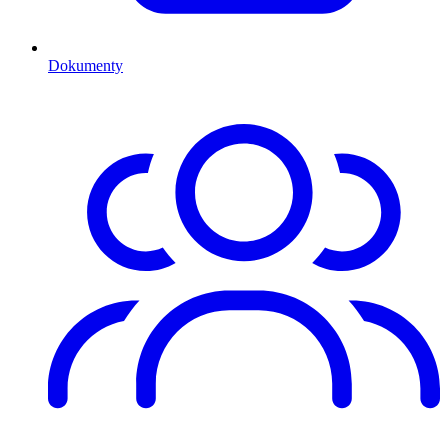
Dokumenty