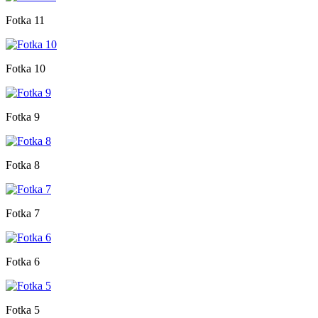
Fotka 11
Fotka 10
Fotka 9
Fotka 8
Fotka 7
Fotka 6
Fotka 5