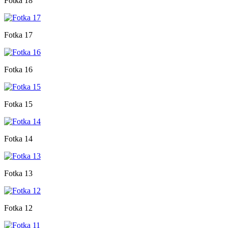
Fotka 18
Fotka 17
Fotka 16
Fotka 15
Fotka 14
Fotka 13
Fotka 12