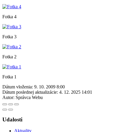
Fotka 4
Fotka 3
Fotka 2
Fotka 1
Dátum vloženia:
9. 10. 2009 8:00
Dátum poslednej aktualizácie:
4. 12. 2025 14:01
Autor:
Správca Webu
Udalosti
Aktuality