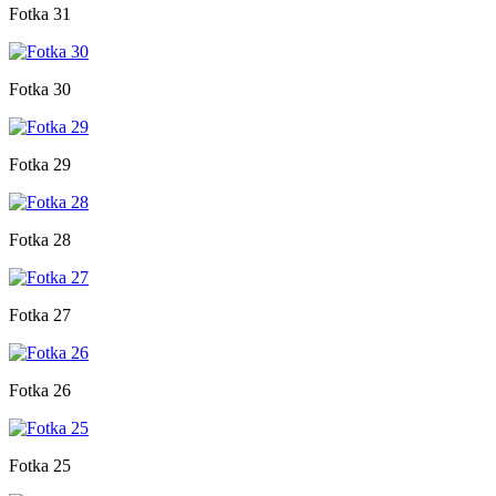
Fotka 31
Fotka 30
Fotka 29
Fotka 28
Fotka 27
Fotka 26
Fotka 25