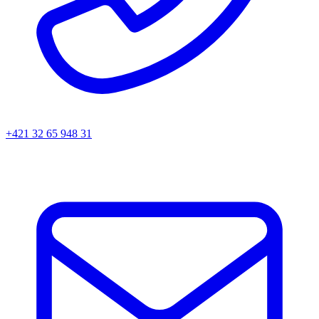
+421 32 65 948 31