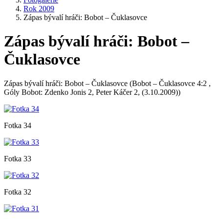
Rok 2009
Zápas bývalí hráči: Bobot – Čuklasovce
Zápas bývalí hráči: Bobot –
Čuklasovce
Zápas bývalí hráči: Bobot – Čuklasovce (Bobot – Čuklasovce 4:2 ,
Góly Bobot: Zdenko Jonis 2, Peter Káčer 2, (3.10.2009))
Fotka 34
Fotka 33
Fotka 32