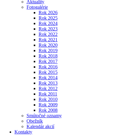
Aktuality
Fotogalérie
Rok 2026
Rok 2025
Rok 2024
Rok 2023
Rok 2022
Rok 2021
Rok 2020
Rok 2019
Rok 2018
Rok 2017
Rok 2016
Rok 2015
Rok 2014
Rok 2013
Rok 2012
Rok 2011
Rok 2010
Rok 2009
Rok 2008
Smútočné oznamy
Obežník
Kalendár akcií
Kontakty