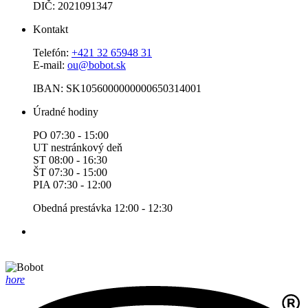
DIČ: 2021091347
Kontakt
Telefón:
+421 32 65948 31
E-mail:
ou@bobot.sk
IBAN: SK1056000000000650314001
Úradné hodiny
PO 07:30 - 15:00
UT nestránkový deň
ST 08:00 - 16:30
ŠT 07:30 - 15:00
PIA 07:30 - 12:00
Obedná prestávka 12:00 - 12:30
hore