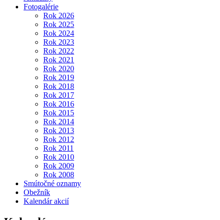
Fotogalérie
Rok 2026
Rok 2025
Rok 2024
Rok 2023
Rok 2022
Rok 2021
Rok 2020
Rok 2019
Rok 2018
Rok 2017
Rok 2016
Rok 2015
Rok 2014
Rok 2013
Rok 2012
Rok 2011
Rok 2010
Rok 2009
Rok 2008
Smútočné oznamy
Obežník
Kalendár akcií