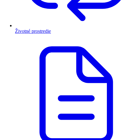
Životné prostredie