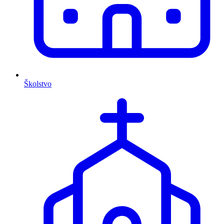
Školstvo