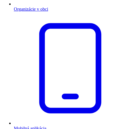
Organizácie v obci
Mobilná aplikácia