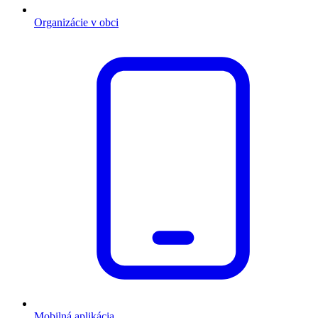
Organizácie v obci
Mobilná aplikácia