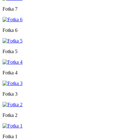
Fotka 7
Fotka 6
Fotka 5
Fotka 4
Fotka 3
Fotka 2
Fotka 1