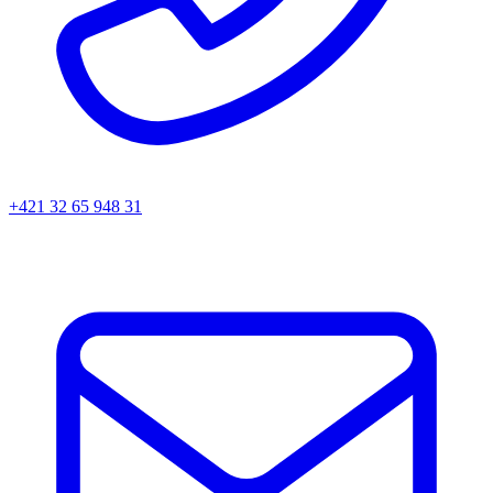
+421 32 65 948 31