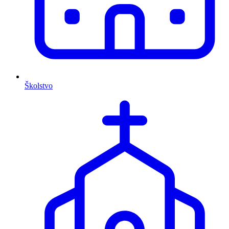
Školstvo