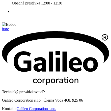
Obedná prestávka 12:00 - 12:30
hore
Technický prevádzkovateľ:
Galileo Corporation s.r.o., Čierna Voda 468, 925 06
Kontakt:
Galileo Corporation s.r.o.