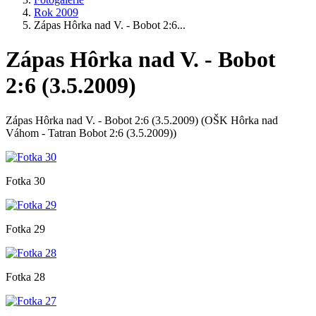
Rok 2009
Zápas Hôrka nad V. - Bobot 2:6...
Zápas Hôrka nad V. - Bobot
2:6 (3.5.2009)
Zápas Hôrka nad V. - Bobot 2:6 (3.5.2009) (OŠK Hôrka nad
Váhom - Tatran Bobot 2:6 (3.5.2009))
Fotka 30
Fotka 29
Fotka 28