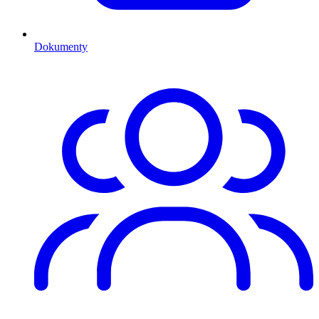
Dokumenty