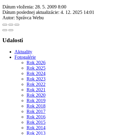
Dátum vloženia:
28. 5. 2009 8:00
Dátum poslednej aktualizácie:
4. 12. 2025 14:01
Autor:
Správca Webu
Udalosti
Aktuality
Fotogalérie
Rok 2026
Rok 2025
Rok 2024
Rok 2023
Rok 2022
Rok 2021
Rok 2020
Rok 2019
Rok 2018
Rok 2017
Rok 2016
Rok 2015
Rok 2014
Rok 2013