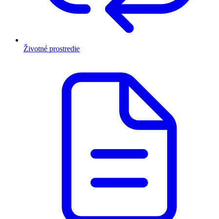
Životné prostredie