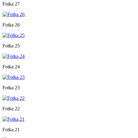
Fotka 27
Fotka 26
Fotka 25
Fotka 24
Fotka 23
Fotka 22
Fotka 21