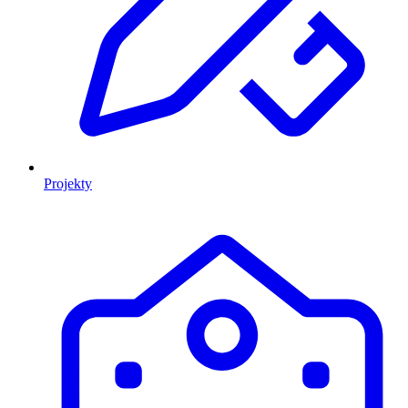
Projekty