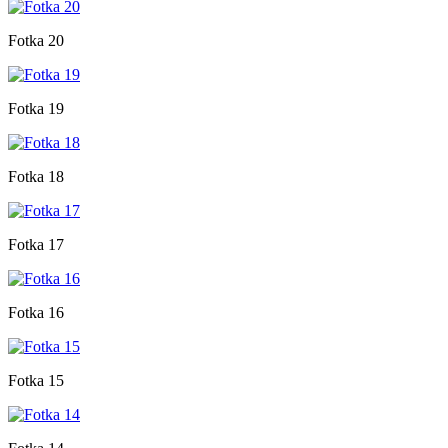
Fotka 20
Fotka 19
Fotka 18
Fotka 17
Fotka 16
Fotka 15