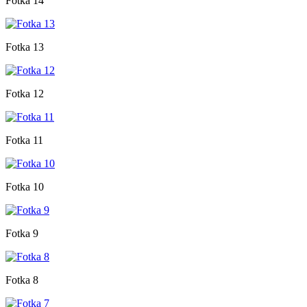
Fotka 14
Fotka 13
Fotka 12
Fotka 11
Fotka 10
Fotka 9
Fotka 8