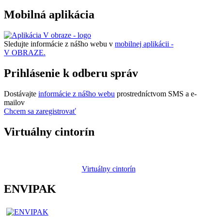
Mobilná aplikácia
Sledujte informácie z nášho webu v
mobilnej aplikácii -
V OBRAZE.
Prihlásenie k odberu správ
Dostávajte
informácie z nášho webu
prostredníctvom SMS a e-
mailov
Chcem sa zaregistrovať
Virtuálny cintorín
Virtuálny cintorín
ENVIPAK