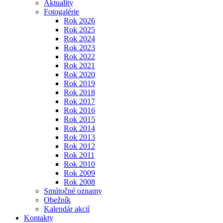
Aktuality
Fotogalérie
Rok 2026
Rok 2025
Rok 2024
Rok 2023
Rok 2022
Rok 2021
Rok 2020
Rok 2019
Rok 2018
Rok 2017
Rok 2016
Rok 2015
Rok 2014
Rok 2013
Rok 2012
Rok 2011
Rok 2010
Rok 2009
Rok 2008
Smútočné oznamy
Obežník
Kalendár akcií
Kontakty