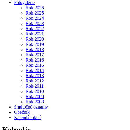
Fotogalérie
Rok 2026
Rok 2025
Rok 2024
Rok 2023
Rok 2022
Rok 2021
Rok 2020
Rok 2019
Rok 2018
Rok 2017
Rok 2016
Rok 2015
Rok 2014
Rok 2013
Rok 2012
Rok 2011
Rok 2010
Rok 2009
Rok 2008
Smútočné oznamy
Obežník
Kalendár akcií
Kalendár