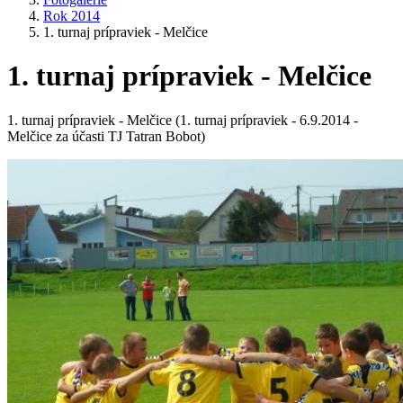
Rok 2014
1. turnaj prípraviek - Melčice
1. turnaj prípraviek - Melčice
1. turnaj prípraviek - Melčice (1. turnaj prípraviek - 6.9.2014 -
Melčice za účasti TJ Tatran Bobot)