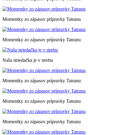
Momentky zo zápasov prípravky Tatranu
Momentky zo zápasov prípravky Tatranu
Naša striedačka je v strehu
Momentky zo zápasov prípravky Tatranu
Momentky zo zápasov prípravky Tatranu
Momentky zo zápasov prípravky Tatranu