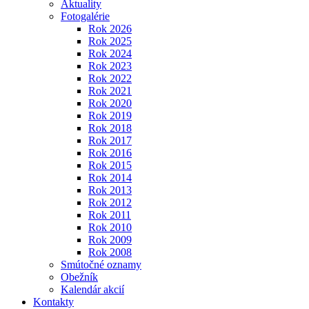
Aktuality
Fotogalérie
Rok 2026
Rok 2025
Rok 2024
Rok 2023
Rok 2022
Rok 2021
Rok 2020
Rok 2019
Rok 2018
Rok 2017
Rok 2016
Rok 2015
Rok 2014
Rok 2013
Rok 2012
Rok 2011
Rok 2010
Rok 2009
Rok 2008
Smútočné oznamy
Obežník
Kalendár akcií
Kontakty