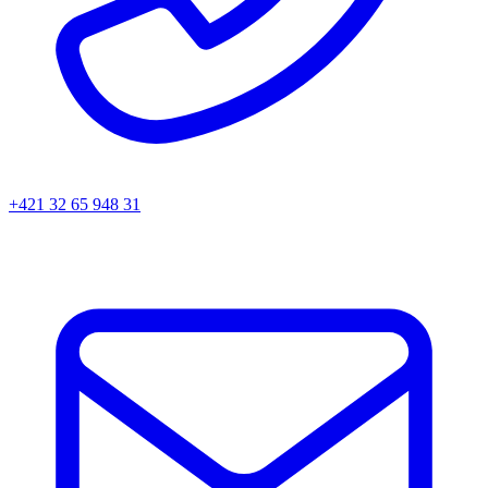
+421 32 65 948 31