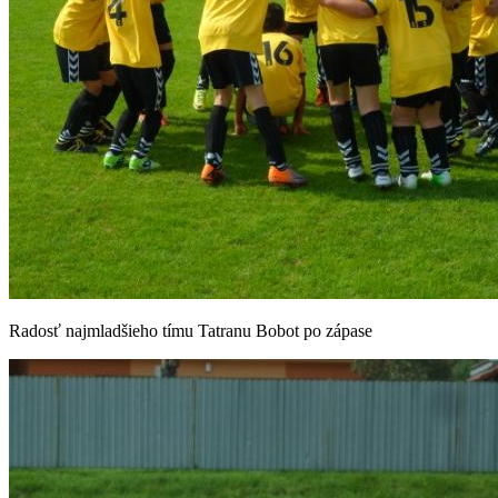
Radosť najmladšieho tímu Tatranu Bobot po zápase