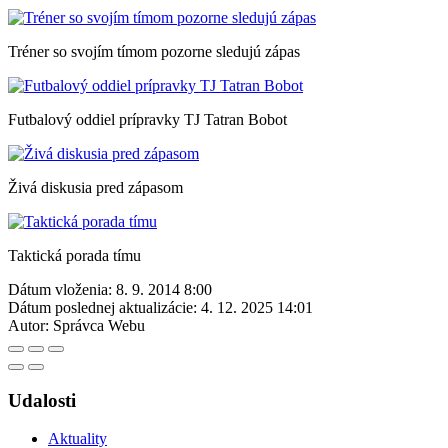
Tréner so svojím tímom pozorne sledujú zápas
Futbalový oddiel prípravky TJ Tatran Bobot
Živá diskusia pred zápasom
Taktická porada tímu
Dátum vloženia:
8. 9. 2014 8:00
Dátum poslednej aktualizácie:
4. 12. 2025 14:01
Autor:
Správca Webu
Udalosti
Aktuality