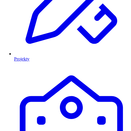
Projekty