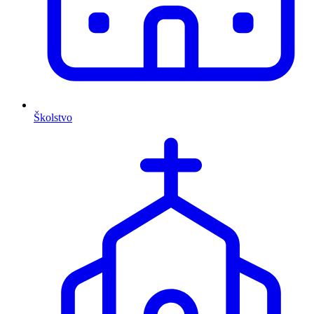
Školstvo