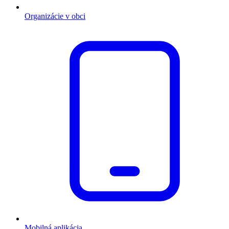
Organizácie v obci
Mobilná aplikácia