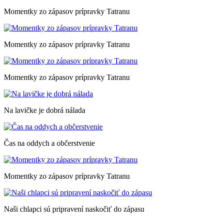
Momentky zo zápasov prípravky Tatranu
Momentky zo zápasov prípravky Tatranu
Momentky zo zápasov prípravky Tatranu
Na lavičke je dobrá nálada
Čas na oddych a občerstvenie
Momentky zo zápasov prípravky Tatranu
Naši chlapci sú pripravení naskočiť do zápasu