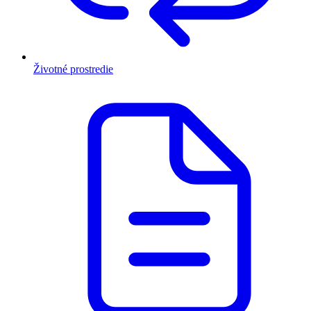
Životné prostredie