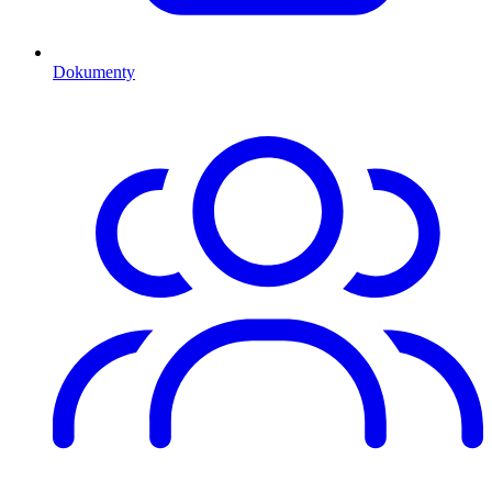
Dokumenty