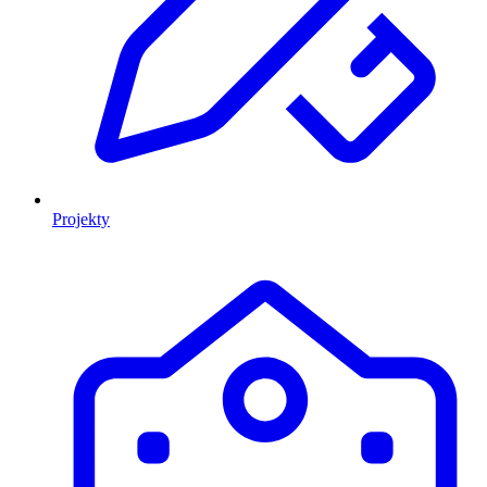
Projekty