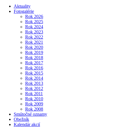
Aktuality
Fotogalérie
Rok 2026
Rok 2025
Rok 2024
Rok 2023
Rok 2022
Rok 2021
Rok 2020
Rok 2019
Rok 2018
Rok 2017
Rok 2016
Rok 2015
Rok 2014
Rok 2013
Rok 2012
Rok 2011
Rok 2010
Rok 2009
Rok 2008
Smútočné oznamy
Obežník
Kalendár akcií