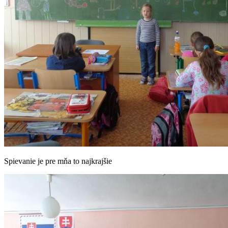
Spievanie je pre mňa to najkrajšie