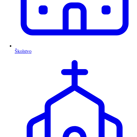
Školstvo