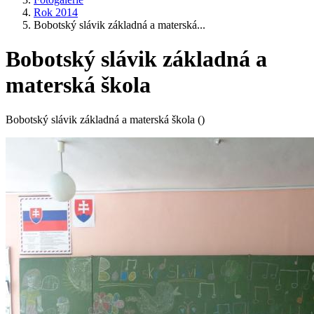
Rok 2014
Bobotský slávik základná a materská...
Bobotský slávik základná a
materská škola
Bobotský slávik základná a materská škola ()