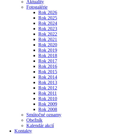
Aktuality
Fotogalérie
Rok 2026
Rok 2025
Rok 2024
Rok 2023
Rok 2022
Rok 2021
Rok 2020
Rok 2019
Rok 2018
Rok 2017
Rok 2016
Rok 2015
Rok 2014
Rok 2013
Rok 2012
Rok 2011
Rok 2010
Rok 2009
Rok 2008
Smútočné oznamy
Obežník
Kalendár akcií
Kontakty