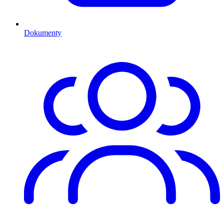
Dokumenty