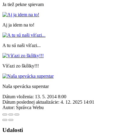
Ja tiež pekne spievam
Aj ja idem na to!
A tu sú naši víťazi...
Víťazi zo škôlky!!!
Naša spevácka superstar
Dátum vloženia:
13. 5. 2014 8:00
Dátum poslednej aktualizácie:
4. 12. 2025 14:01
Autor:
Správca Webu
Udalosti