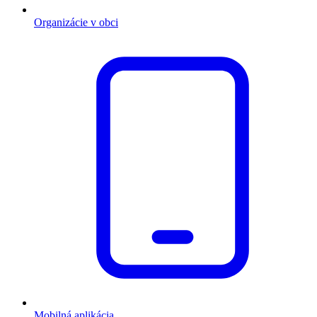
Organizácie v obci
Mobilná aplikácia