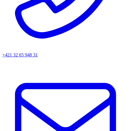
+421 32 65 948 31