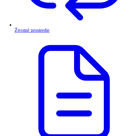
Životné prostredie