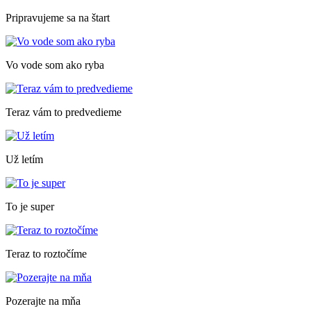
Pripravujeme sa na štart
Vo vode som ako ryba
Teraz vám to predvedieme
Už letím
To je super
Teraz to roztočíme
Pozerajte na mňa