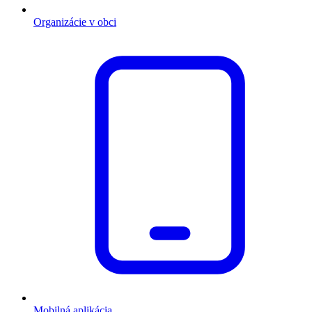
Organizácie v obci
Mobilná aplikácia