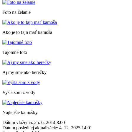
Foto na želanie
Ako je to fajn mať kamoša
Tajomné foto
Aj my sme ako herečky
Vyšla som z vody
Najlepšie kamošky
Dátum vloženia:
25. 6. 2014 8:00
Dátum poslednej aktualizácie:
4. 12. 2025 14:01