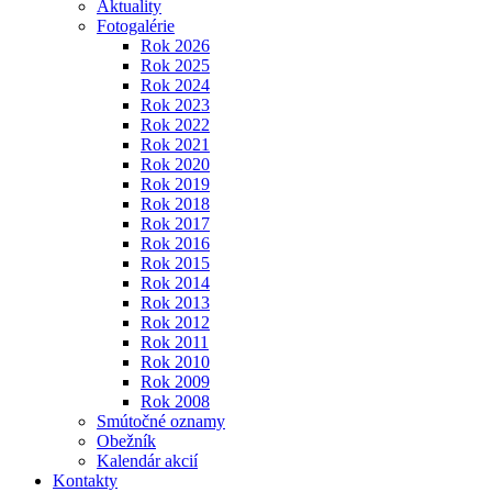
Aktuality
Fotogalérie
Rok 2026
Rok 2025
Rok 2024
Rok 2023
Rok 2022
Rok 2021
Rok 2020
Rok 2019
Rok 2018
Rok 2017
Rok 2016
Rok 2015
Rok 2014
Rok 2013
Rok 2012
Rok 2011
Rok 2010
Rok 2009
Rok 2008
Smútočné oznamy
Obežník
Kalendár akcií
Kontakty