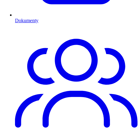
Dokumenty