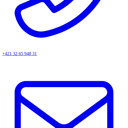
+421 32 65 948 31