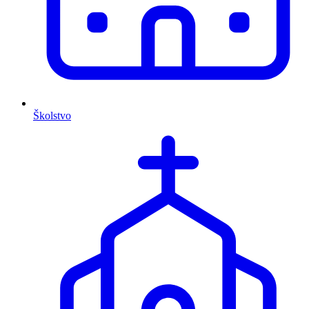
Školstvo