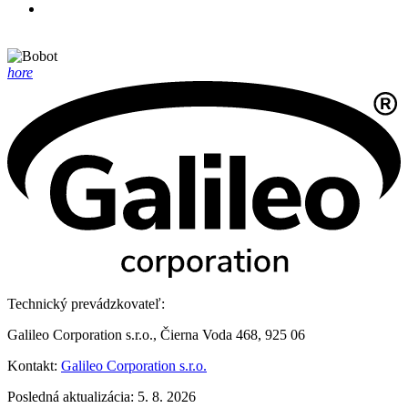
hore
Technický prevádzkovateľ:
Galileo Corporation s.r.o., Čierna Voda 468, 925 06
Kontakt:
Galileo Corporation s.r.o.
Posledná aktualizácia: 5. 8. 2026