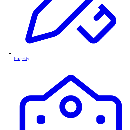
Projekty