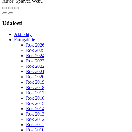
Autor:
Správca Webu
Udalosti
Aktuality
Fotogalérie
Rok 2026
Rok 2025
Rok 2024
Rok 2023
Rok 2022
Rok 2021
Rok 2020
Rok 2019
Rok 2018
Rok 2017
Rok 2016
Rok 2015
Rok 2014
Rok 2013
Rok 2012
Rok 2011
Rok 2010