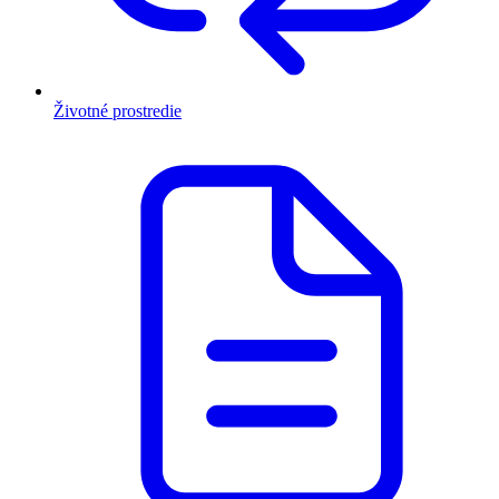
Životné prostredie