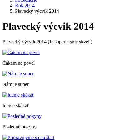
Rok 2014
Plavecký výcvik 2014
Plavecký výcvik 2014
Plavecký výcvik 2014 (Je super a sme skvelí)
Čakám na povel
Nám je super
Ideme skákať
Posledné pokyny