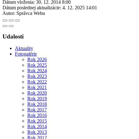
Dátum vloženia:
30. 12. 2014 8:00
Dátum poslednej aktualizácie:
4. 12. 2025 14:01
Autor:
Správca Webu
Udalosti
Aktuality
Fotogalérie
Rok 2026
Rok 2025
Rok 2024
Rok 2023
Rok 2022
Rok 2021
Rok 2020
Rok 2019
Rok 2018
Rok 2017
Rok 2016
Rok 2015
Rok 2014
Rok 2013
Rok 2012