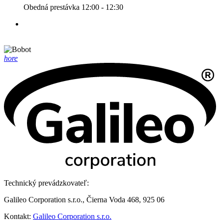
Obedná prestávka 12:00 - 12:30
hore
Technický prevádzkovateľ:
Galileo Corporation s.r.o., Čierna Voda 468, 925 06
Kontakt:
Galileo Corporation s.r.o.