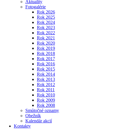
Aktuality
Fotogalérie
Rok 2026
Rok 2025
Rok 2024
Rok 2023
Rok 2022
Rok 2021
Rok 2020
Rok 2019
Rok 2018
Rok 2017
Rok 2016
Rok 2015
Rok 2014
Rok 2013
Rok 2012
Rok 2011
Rok 2010
Rok 2009
Rok 2008
Smútočné oznamy
Obežník
Kalendár akcií
Kontakty