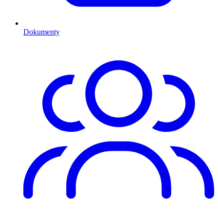
Dokumenty