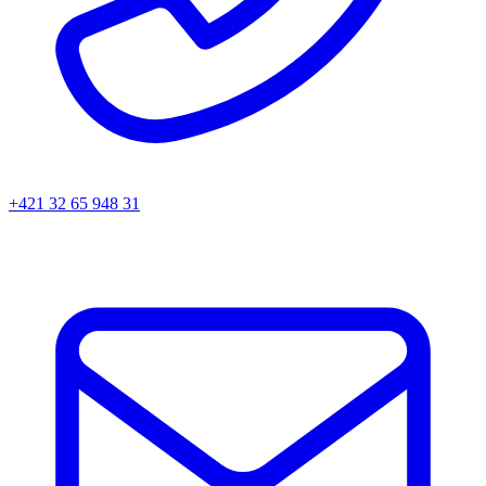
+421 32 65 948 31