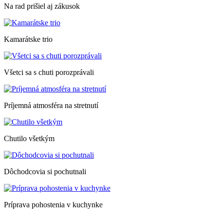
Na rad prišiel aj zákusok
Kamarátske trio
Všetci sa s chuti porozprávali
Príjemná atmosféra na stretnutí
Chutilo všetkým
Dôchodcovia si pochutnali
Príprava pohostenia v kuchynke