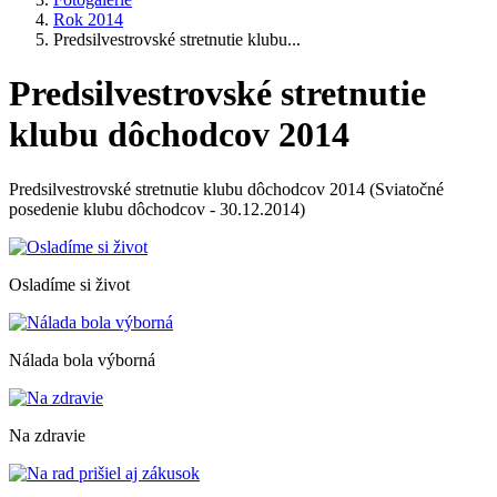
Rok 2014
Predsilvestrovské stretnutie klubu...
Predsilvestrovské stretnutie
klubu dôchodcov 2014
Predsilvestrovské stretnutie klubu dôchodcov 2014 (Sviatočné
posedenie klubu dôchodcov - 30.12.2014)
Osladíme si život
Nálada bola výborná
Na zdravie