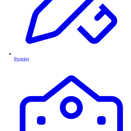
Projekty