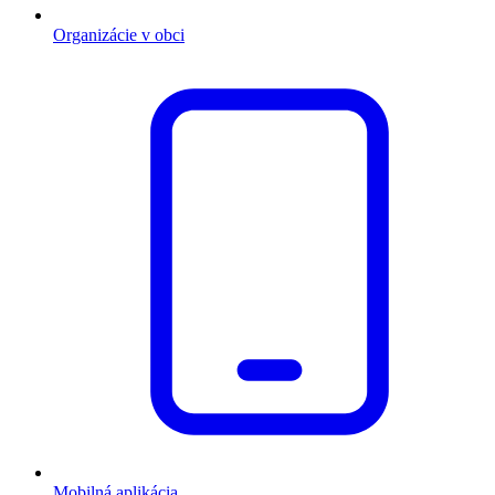
Organizácie v obci
Mobilná aplikácia