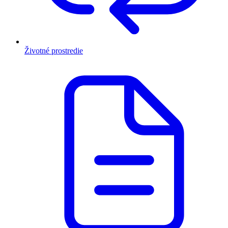
Životné prostredie