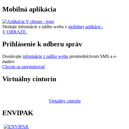
Mobilná aplikácia
Sledujte informácie z nášho webu v
mobilnej aplikácii -
V OBRAZE.
Prihlásenie k odberu správ
Dostávajte
informácie z nášho webu
prostredníctvom SMS a e-
mailov
Chcem sa zaregistrovať
Virtuálny cintorín
Virtuálny cintorín
ENVIPAK