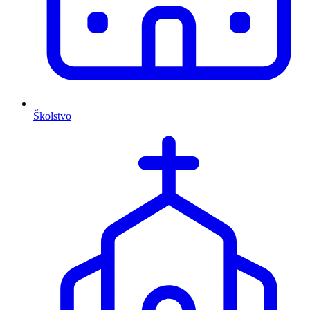
Školstvo