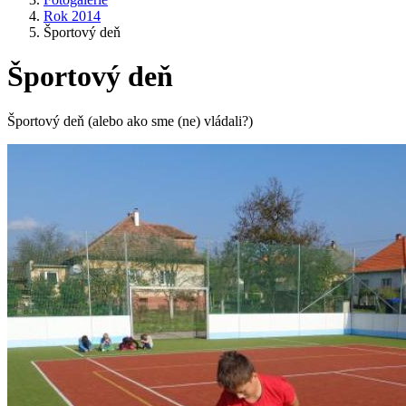
Rok 2014
Športový deň
Športový deň
Športový deň (alebo ako sme (ne) vládali?)