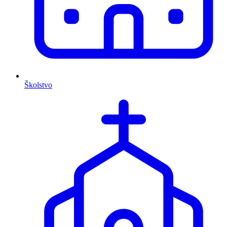
Školstvo