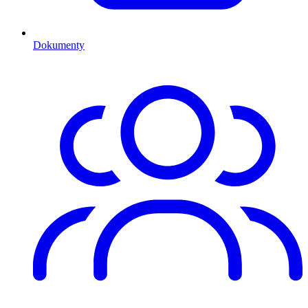
Dokumenty