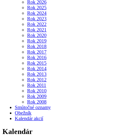
Rok 2026
Rok 2025
Rok 2024
Rok 2023
Rok 2022
Rok 2021
Rok 2020
Rok 2019
Rok 2018
Rok 2017
Rok 2016
Rok 2015
Rok 2014
Rok 2013
Rok 2012
Rok 2011
Rok 2010
Rok 2009
Rok 2008
Smútočné oznamy
Obežník
Kalendár akcií
Kalendár