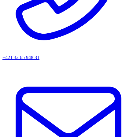
+421 32 65 948 31