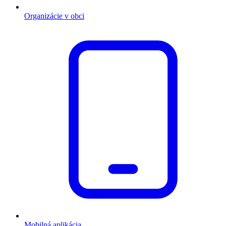
Organizácie v obci
Mobilná aplikácia