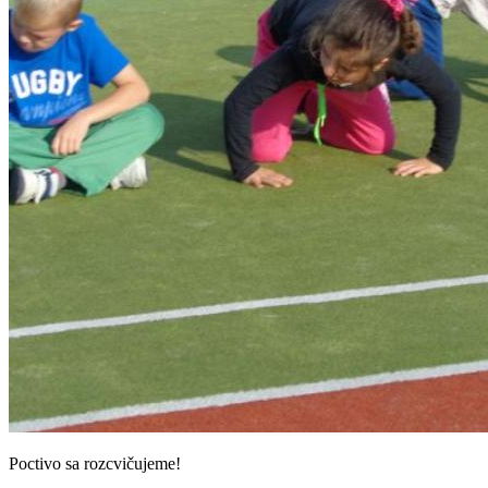
Poctivo sa rozcvičujeme!