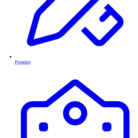
Projekty