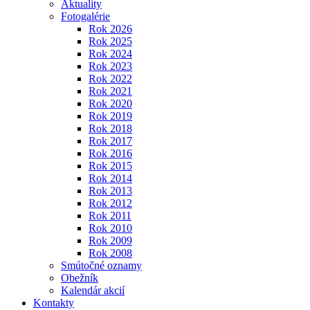
Aktuality
Fotogalérie
Rok 2026
Rok 2025
Rok 2024
Rok 2023
Rok 2022
Rok 2021
Rok 2020
Rok 2019
Rok 2018
Rok 2017
Rok 2016
Rok 2015
Rok 2014
Rok 2013
Rok 2012
Rok 2011
Rok 2010
Rok 2009
Rok 2008
Smútočné oznamy
Obežník
Kalendár akcií
Kontakty