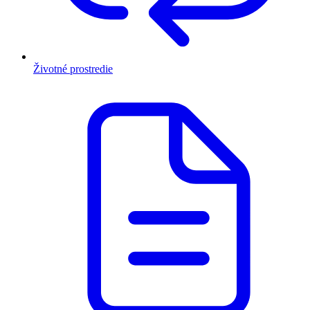
Životné prostredie