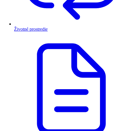
Životné prostredie