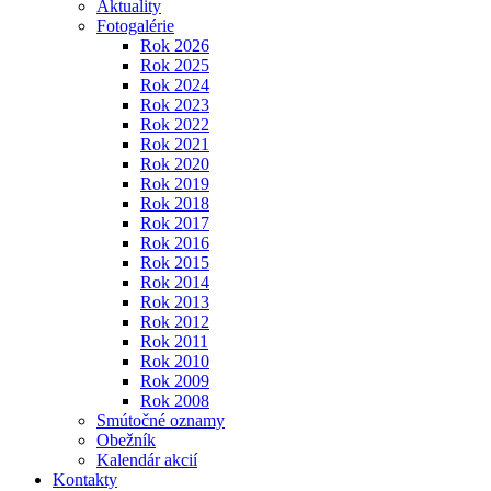
Aktuality
Fotogalérie
Rok 2026
Rok 2025
Rok 2024
Rok 2023
Rok 2022
Rok 2021
Rok 2020
Rok 2019
Rok 2018
Rok 2017
Rok 2016
Rok 2015
Rok 2014
Rok 2013
Rok 2012
Rok 2011
Rok 2010
Rok 2009
Rok 2008
Smútočné oznamy
Obežník
Kalendár akcií
Kontakty