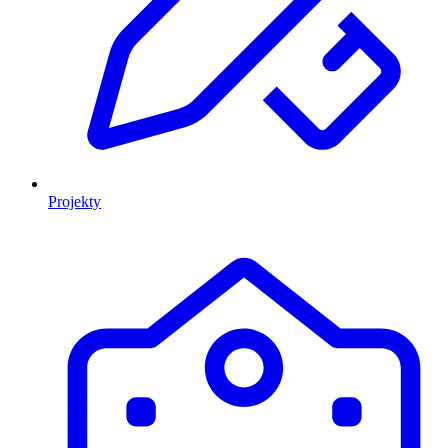
Projekty