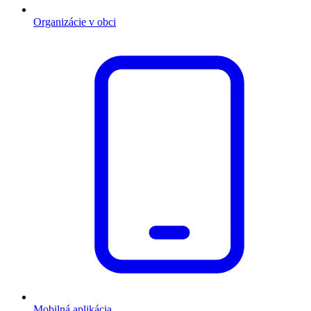
Organizácie v obci
Mobilná aplikácia