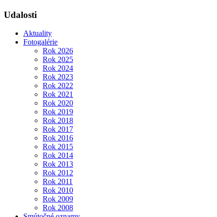
Udalosti
Aktuality
Fotogalérie
Rok 2026
Rok 2025
Rok 2024
Rok 2023
Rok 2022
Rok 2021
Rok 2020
Rok 2019
Rok 2018
Rok 2017
Rok 2016
Rok 2015
Rok 2014
Rok 2013
Rok 2012
Rok 2011
Rok 2010
Rok 2009
Rok 2008
Smútočné oznamy