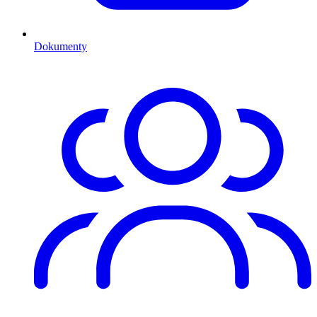
Dokumenty