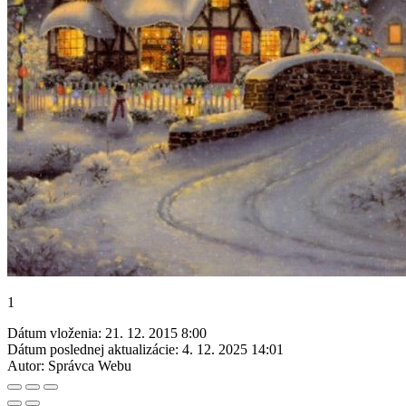
1
Dátum vloženia:
21. 12. 2015 8:00
Dátum poslednej aktualizácie:
4. 12. 2025 14:01
Autor:
Správca Webu