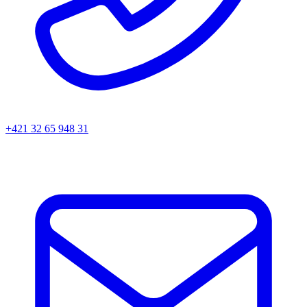
+421 32 65 948 31