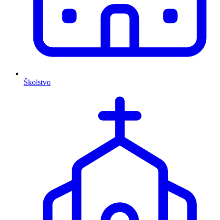
Školstvo