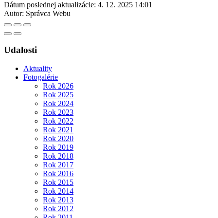
Dátum poslednej aktualizácie:
4. 12. 2025 14:01
Autor:
Správca Webu
Udalosti
Aktuality
Fotogalérie
Rok 2026
Rok 2025
Rok 2024
Rok 2023
Rok 2022
Rok 2021
Rok 2020
Rok 2019
Rok 2018
Rok 2017
Rok 2016
Rok 2015
Rok 2014
Rok 2013
Rok 2012
Rok 2011