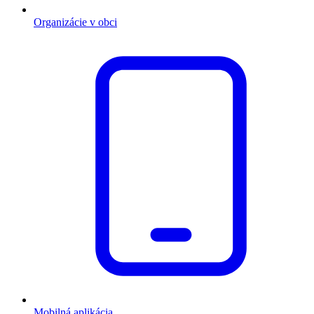
Organizácie v obci
Mobilná aplikácia