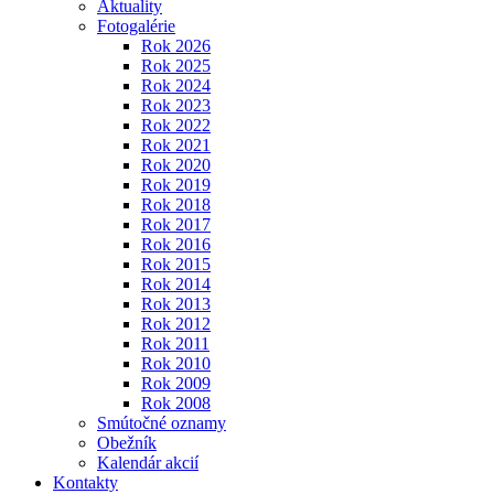
Aktuality
Fotogalérie
Rok 2026
Rok 2025
Rok 2024
Rok 2023
Rok 2022
Rok 2021
Rok 2020
Rok 2019
Rok 2018
Rok 2017
Rok 2016
Rok 2015
Rok 2014
Rok 2013
Rok 2012
Rok 2011
Rok 2010
Rok 2009
Rok 2008
Smútočné oznamy
Obežník
Kalendár akcií
Kontakty