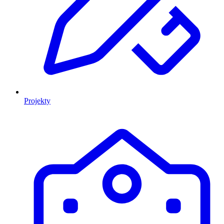
Projekty