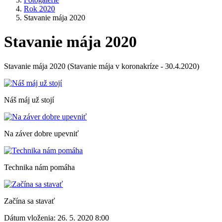
Rok 2020
Stavanie mája 2020
Stavanie mája 2020
Stavanie mája 2020 (Stavanie mája v koronakríze - 30.4.2020)
Náš máj už stojí
Na záver dobre upevniť
Technika nám pomáha
Začína sa stavať
Dátum vloženia:
26. 5. 2020 8:00