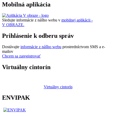
Mobilná aplikácia
Sledujte informácie z nášho webu v
mobilnej aplikácii -
V OBRAZE.
Prihlásenie k odberu správ
Dostávajte
informácie z nášho webu
prostredníctvom SMS a e-
mailov
Chcem sa zaregistrovať
Virtuálny cintorín
Virtuálny cintorín
ENVIPAK