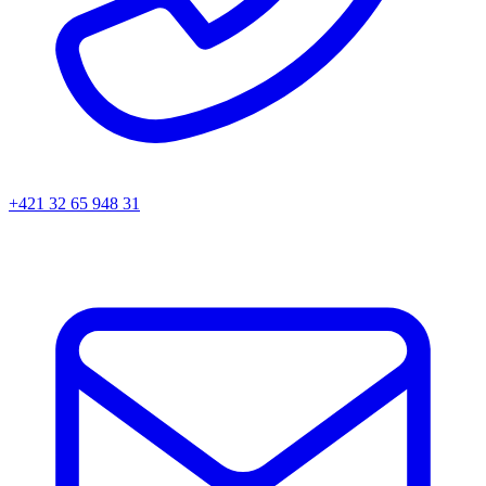
+421 32 65 948 31