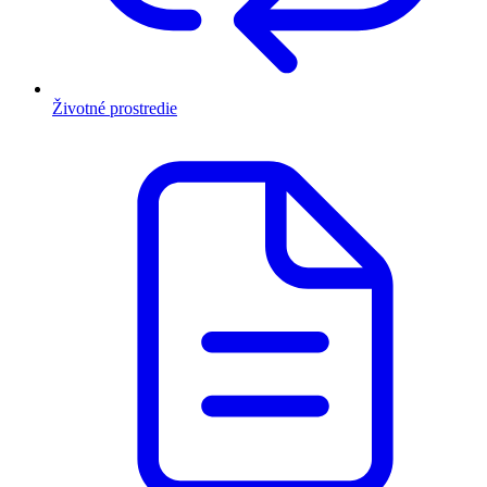
Životné prostredie