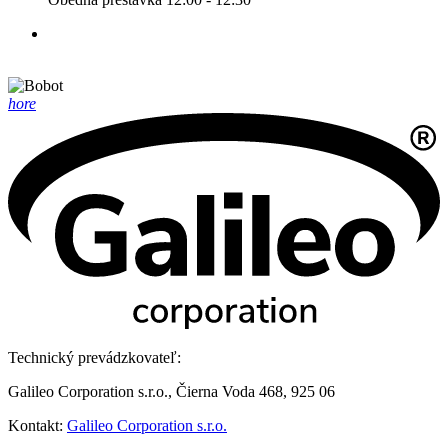
hore
Technický prevádzkovateľ:
Galileo Corporation s.r.o., Čierna Voda 468, 925 06
Kontakt:
Galileo Corporation s.r.o.