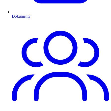
Dokumenty