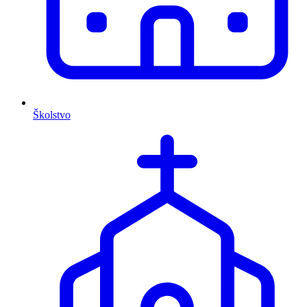
Školstvo