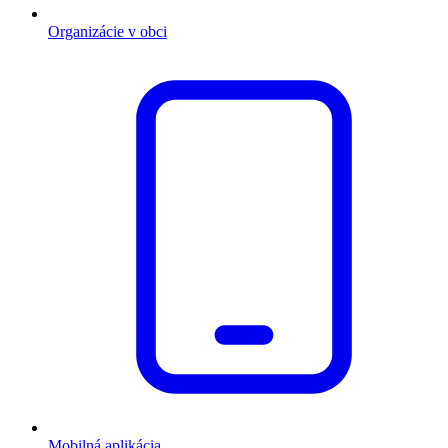
Organizácie v obci
Mobilná aplikácia