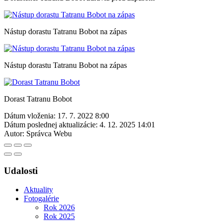
Nástup dorastu Tatranu Bobot na zápas
Nástup dorastu Tatranu Bobot na zápas
Dorast Tatranu Bobot
Dátum vloženia:
17. 7. 2022 8:00
Dátum poslednej aktualizácie:
4. 12. 2025 14:01
Autor:
Správca Webu
Udalosti
Aktuality
Fotogalérie
Rok 2026
Rok 2025