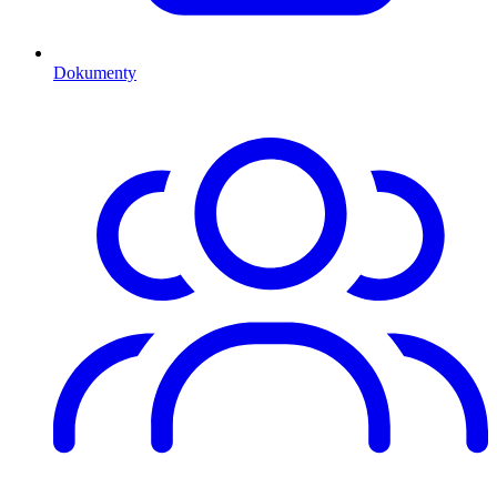
Dokumenty