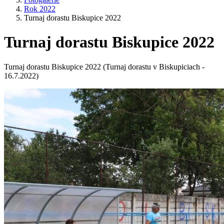
Rok 2022
Turnaj dorastu Biskupice 2022
Turnaj dorastu Biskupice 2022
Turnaj dorastu Biskupice 2022 (Turnaj dorastu v Biskupiciach -
16.7.2022)