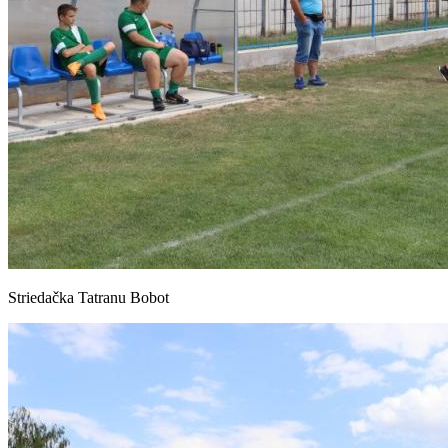
Striedačka Tatranu Bobot