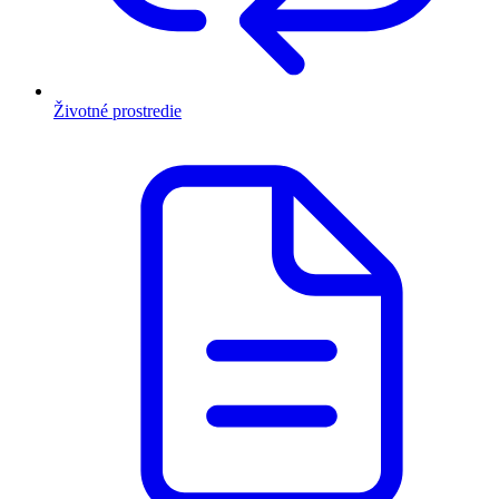
Životné prostredie