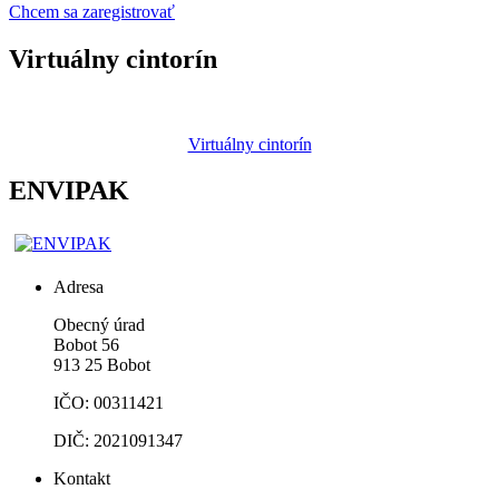
Chcem sa zaregistrovať
Virtuálny cintorín
Virtuálny cintorín
ENVIPAK
Adresa
Obecný úrad
Bobot 56
913 25 Bobot
IČO: 00311421
DIČ: 2021091347
Kontakt