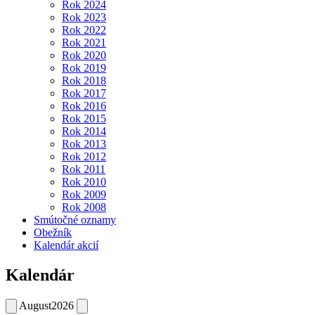
Rok 2024
Rok 2023
Rok 2022
Rok 2021
Rok 2020
Rok 2019
Rok 2018
Rok 2017
Rok 2016
Rok 2015
Rok 2014
Rok 2013
Rok 2012
Rok 2011
Rok 2010
Rok 2009
Rok 2008
Smútočné oznamy
Obežník
Kalendár akcií
Kalendár
August
2026