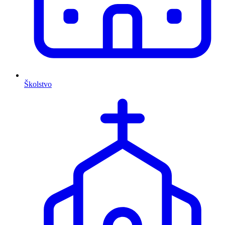
Školstvo