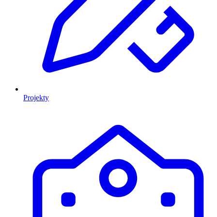
Projekty