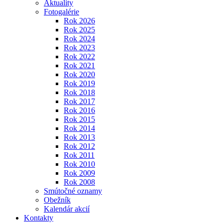
Aktuality
Fotogalérie
Rok 2026
Rok 2025
Rok 2024
Rok 2023
Rok 2022
Rok 2021
Rok 2020
Rok 2019
Rok 2018
Rok 2017
Rok 2016
Rok 2015
Rok 2014
Rok 2013
Rok 2012
Rok 2011
Rok 2010
Rok 2009
Rok 2008
Smútočné oznamy
Obežník
Kalendár akcií
Kontakty