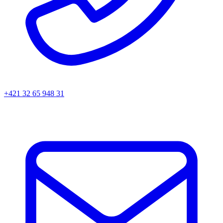
+421 32 65 948 31