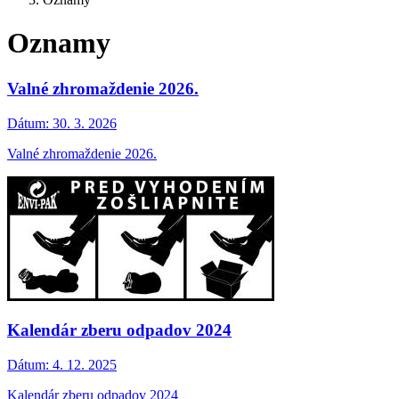
Oznamy
Valné zhromaždenie 2026.
Dátum:
30. 3. 2026
Valné zhromaždenie 2026.
Kalendár zberu odpadov 2024
Dátum:
4. 12. 2025
Kalendár zberu odpadov 2024