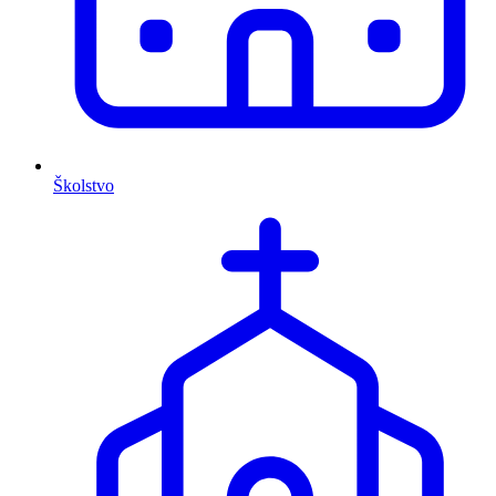
Školstvo