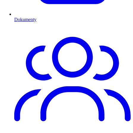
Dokumenty