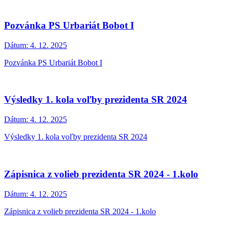
Pozvánka PS Urbariát Bobot I
Dátum:
4. 12. 2025
Pozvánka PS Urbariát Bobot I
Výsledky 1. kola voľby prezidenta SR 2024
Dátum:
4. 12. 2025
Výsledky 1. kola voľby prezidenta SR 2024
Zápisnica z volieb prezidenta SR 2024 - 1.kolo
Dátum:
4. 12. 2025
Zápisnica z volieb prezidenta SR 2024 - 1.kolo