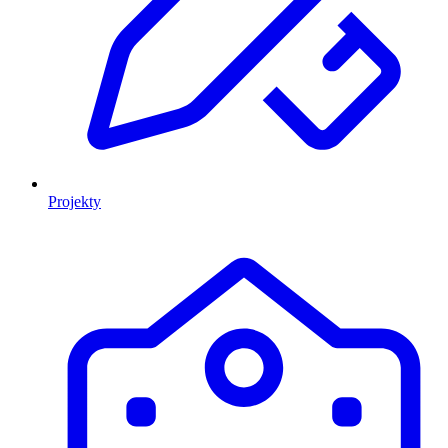
Projekty