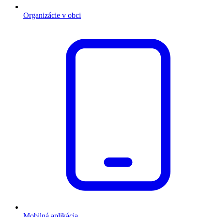
Organizácie v obci
Mobilná aplikácia