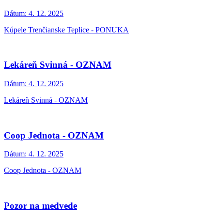
Dátum:
4. 12. 2025
Kúpele Trenčianske Teplice - PONUKA
Lekáreň Svinná - OZNAM
Dátum:
4. 12. 2025
Lekáreň Svinná - OZNAM
Coop Jednota - OZNAM
Dátum:
4. 12. 2025
Coop Jednota - OZNAM
Pozor na medvede