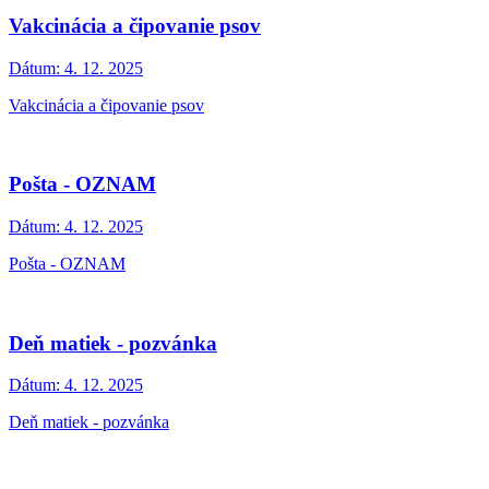
Vakcinácia a čipovanie psov
Dátum:
4. 12. 2025
Vakcinácia a čipovanie psov
Pošta - OZNAM
Dátum:
4. 12. 2025
Pošta - OZNAM
Deň matiek - pozvánka
Dátum:
4. 12. 2025
Deň matiek - pozvánka