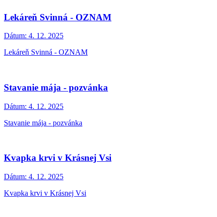
Lekáreň Svinná - OZNAM
Dátum:
4. 12. 2025
Lekáreň Svinná - OZNAM
Stavanie mája - pozvánka
Dátum:
4. 12. 2025
Stavanie mája - pozvánka
Kvapka krvi v Krásnej Vsi
Dátum:
4. 12. 2025
Kvapka krvi v Krásnej Vsi