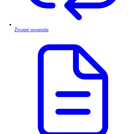
Životné prostredie