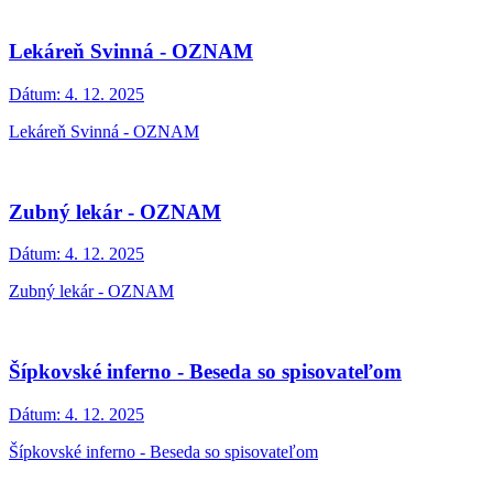
Lekáreň Svinná - OZNAM
Dátum:
4. 12. 2025
Lekáreň Svinná - OZNAM
Zubný lekár - OZNAM
Dátum:
4. 12. 2025
Zubný lekár - OZNAM
Šípkovské inferno - Beseda so spisovateľom
Dátum:
4. 12. 2025
Šípkovské inferno - Beseda so spisovateľom