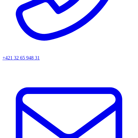
+421 32 65 948 31