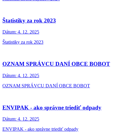
Štatistiky za rok 2023
Dátum:
4. 12. 2025
Štatistiky za rok 2023
OZNAM SPRÁVCU DANÍ OBCE BOBOT
Dátum:
4. 12. 2025
OZNAM SPRÁVCU DANÍ OBCE BOBOT
ENVIPAK - ako správne triediť odpady
Dátum:
4. 12. 2025
ENVIPAK - ako správne triediť odpady