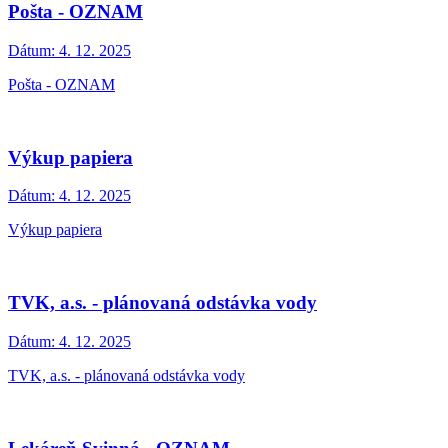
Pošta - OZNAM
Dátum:
4. 12. 2025
Pošta - OZNAM
Výkup papiera
Dátum:
4. 12. 2025
Výkup papiera
TVK, a.s. - plánovaná odstávka vody
Dátum:
4. 12. 2025
TVK, a.s. - plánovaná odstávka vody