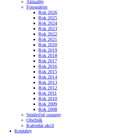
Aktuality
Fotogalérie
Rok 2026
Rok 2025
Rok 2024
Rok 2023
Rok 2022
Rok 2021
Rok 2020
Rok 2019
Rok 2018
Rok 2017
Rok 2016
Rok 2015
Rok 2014
Rok 2013
Rok 2012
Rok 2011
Rok 2010
Rok 2009
Rok 2008
Smútočné oznamy
Obežník
Kalendár akcií
Kontakty