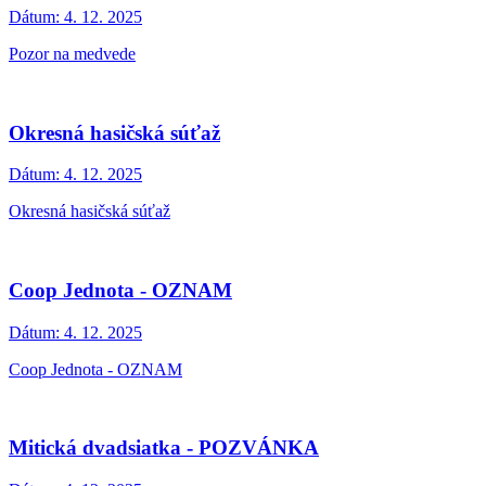
Dátum:
4. 12. 2025
Pozor na medvede
Okresná hasičská súťaž
Dátum:
4. 12. 2025
Okresná hasičská súťaž
Coop Jednota - OZNAM
Dátum:
4. 12. 2025
Coop Jednota - OZNAM
Mitická dvadsiatka - POZVÁNKA