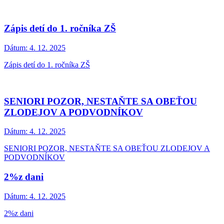
Zápis detí do 1. ročníka ZŠ
Dátum:
4. 12. 2025
Zápis detí do 1. ročníka ZŠ
SENIORI POZOR, NESTAŇTE SA OBEŤOU
ZLODEJOV A PODVODNÍKOV
Dátum:
4. 12. 2025
SENIORI POZOR, NESTAŇTE SA OBEŤOU ZLODEJOV A
PODVODNÍKOV
2%z dani
Dátum:
4. 12. 2025
2%z dani