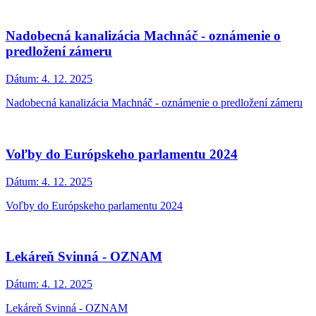
Nadobecná kanalizácia Machnáč - oznámenie o
predložení zámeru
Dátum:
4. 12. 2025
Nadobecná kanalizácia Machnáč - oznámenie o predložení zámeru
Voľby do Európskeho parlamentu 2024
Dátum:
4. 12. 2025
Voľby do Európskeho parlamentu 2024
Lekáreň Svinná - OZNAM
Dátum:
4. 12. 2025
Lekáreň Svinná - OZNAM