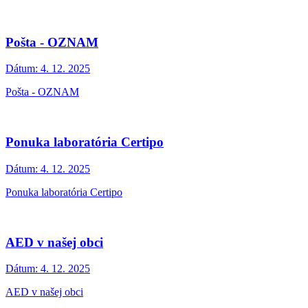
Pošta - OZNAM
Dátum:
4. 12. 2025
Pošta - OZNAM
Ponuka laboratória Certipo
Dátum:
4. 12. 2025
Ponuka laboratória Certipo
AED v našej obci
Dátum:
4. 12. 2025
AED v našej obci