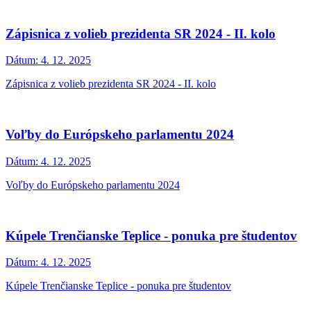
Zápisnica z volieb prezidenta SR 2024 - II. kolo
Dátum:
4. 12. 2025
Zápisnica z volieb prezidenta SR 2024 - II. kolo
Voľby do Európskeho parlamentu 2024
Dátum:
4. 12. 2025
Voľby do Európskeho parlamentu 2024
Kúpele Trenčianske Teplice - ponuka pre študentov
Dátum:
4. 12. 2025
Kúpele Trenčianske Teplice - ponuka pre študentov