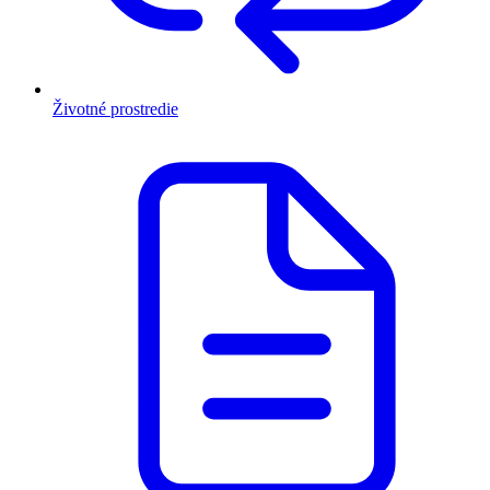
Životné prostredie