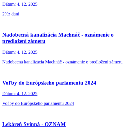
Dátum:
4. 12. 2025
2%z dani
Nadobecná kanalizácia Machnáč - oznámenie o
predložení zámeru
Dátum:
4. 12. 2025
Nadobecná kanalizácia Machnáč - oznámenie o predložení zámeru
Voľby do Európskeho parlamentu 2024
Dátum:
4. 12. 2025
Voľby do Európskeho parlamentu 2024
Lekáreň Svinná - OZNAM