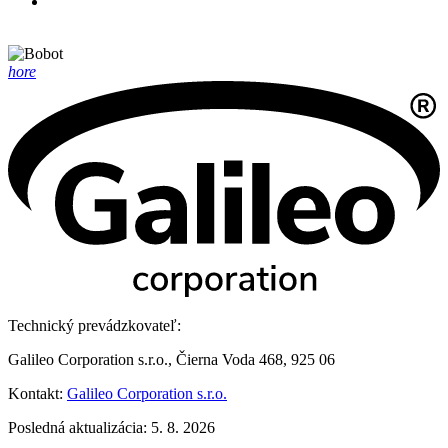
hore
Technický prevádzkovateľ:
Galileo Corporation s.r.o., Čierna Voda 468, 925 06
Kontakt:
Galileo Corporation s.r.o.
Posledná aktualizácia: 5. 8. 2026