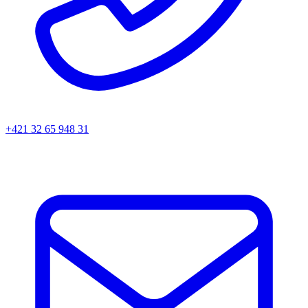
+421 32 65 948 31