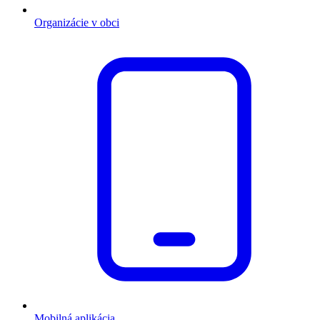
Organizácie v obci
Mobilná aplikácia