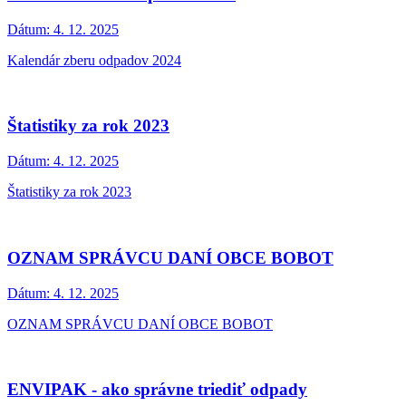
Dátum:
4. 12. 2025
Kalendár zberu odpadov 2024
Štatistiky za rok 2023
Dátum:
4. 12. 2025
Štatistiky za rok 2023
OZNAM SPRÁVCU DANÍ OBCE BOBOT
Dátum:
4. 12. 2025
OZNAM SPRÁVCU DANÍ OBCE BOBOT
ENVIPAK - ako správne triediť odpady