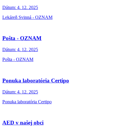
Dátum:
4. 12. 2025
Lekáreň Svinná - OZNAM
Pošta - OZNAM
Dátum:
4. 12. 2025
Pošta - OZNAM
Ponuka laboratória Certipo
Dátum:
4. 12. 2025
Ponuka laboratória Certipo
AED v našej obci