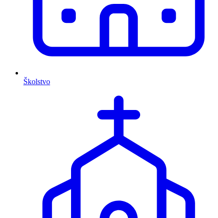
Školstvo