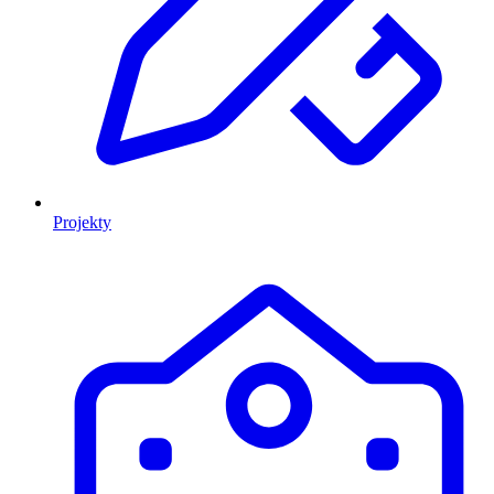
Projekty