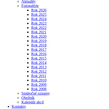
Aktuality
Fotogalérie
Rok 2026
Rok 2025
Rok 2024
Rok 2023
Rok 2022
Rok 2021
Rok 2020
Rok 2019
Rok 2018
Rok 2017
Rok 2016
Rok 2015
Rok 2014
Rok 2013
Rok 2012
Rok 2011
Rok 2010
Rok 2009
Rok 2008
Smútočné oznamy
Obežník
Kalendár akcií
Kontakty