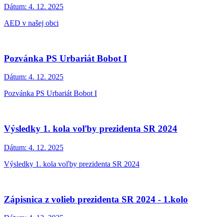
Dátum:
4. 12. 2025
AED v našej obci
Pozvánka PS Urbariát Bobot I
Dátum:
4. 12. 2025
Pozvánka PS Urbariát Bobot I
Výsledky 1. kola voľby prezidenta SR 2024
Dátum:
4. 12. 2025
Výsledky 1. kola voľby prezidenta SR 2024
Zápisnica z volieb prezidenta SR 2024 - 1.kolo