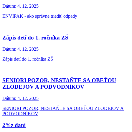
Dátum:
4. 12. 2025
ENVIPAK - ako správne triediť odpady
Zápis detí do 1. ročníka ZŠ
Dátum:
4. 12. 2025
Zápis detí do 1. ročníka ZŠ
SENIORI POZOR, NESTAŇTE SA OBEŤOU
ZLODEJOV A PODVODNÍKOV
Dátum:
4. 12. 2025
SENIORI POZOR, NESTAŇTE SA OBEŤOU ZLODEJOV A
PODVODNÍKOV
2%z dani