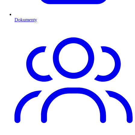
Dokumenty